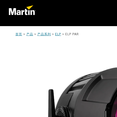
首页
>
产品
>
产品系列
>
ELP
>
ELP PAR