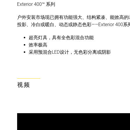
Exterior 400™ 系列
户外安装市场现已拥有功能强大、结构紧凑、能效高的L
投影、冷白或暖白、动态或静态色彩——Exterior 400
超亮灯具，具有全色彩混合功能
效率极高
采用预混合LED设计，无色彩分离或阴影
视频