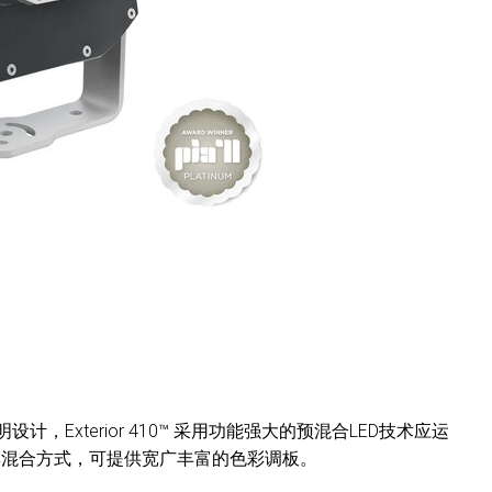
Exterior 410™ 采用功能强大的预混合LED技术应运
GBW色彩混合方式，可提供宽广丰富的色彩调板。