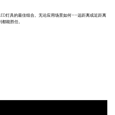
ED灯具的最佳组合。无论应用场景如何——远距离或近距离
系列都能胜任。