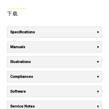
下载
Specifications
Manuals
Illustrations
Compliances
Software
Service Notes