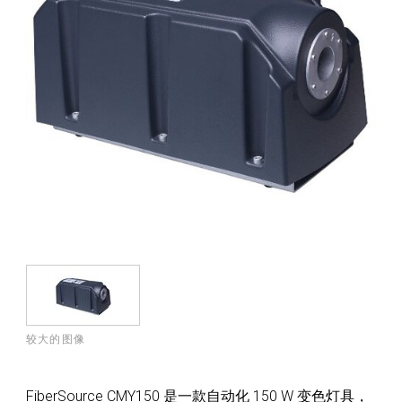
较大的图像
FiberSource CMY150 是一款自动化 150 W 变色灯具，