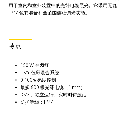
用于室内和室外装置中的光纤电缆照亮。它采用无缝
CMY 色彩混合和全范围连续调光功能。
特点
150 W 金卤灯
CMY 色彩混合系统
0-100% 亮度控制
最多 800 根光纤电缆（1 mm）
DMX、独立运行、实时时钟激活
防护等级：IP44