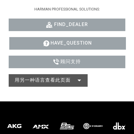
HARMAN PROFESSIONAL SOLUTIONS:
FIND_DEALER
HAVE_QUESTION
顾问支持
用另一种语言查看此页面