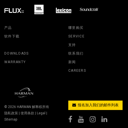
产品
哪里购买
软件下载
SERVICE
支持
DOWNLOADS
联系我们
WARRANTY
新闻
CAREERS
报名加入我们的邮件列表
© 2026
HARMAN
解释权所有
隐私政策
|
使用条款
|
Legal
|
Sitemap