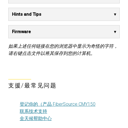
Hints and Tips
Firmware
如果上述任何链接在您的浏览器中显示为奇怪的字符，
请右键点击文件以将其保存到您的计算机。
支援/最常见问题
登记你的（产品 FiberSource CMY150
联系技术支持
全天候帮助中心