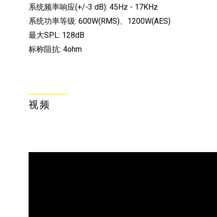
系统频率响应(+/-3 dB): 45Hz - 17KHz
系统功率等级: 600W(RMS)、1200W(AES)
最大SPL: 128dB
标称阻抗: 4ohm
视频