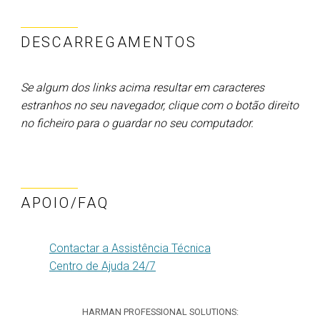
DESCARREGAMENTOS
Se algum dos links acima resultar em caracteres
estranhos no seu navegador, clique com o botão direito
no ficheiro para o guardar no seu computador.
APOIO/FAQ
Contactar a Assistência Técnica
Centro de Ajuda 24/7
HARMAN PROFESSIONAL SOLUTIONS: