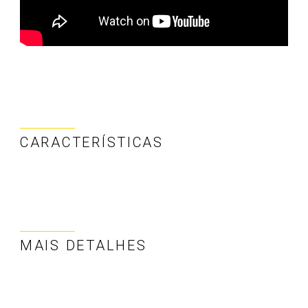
CARACTERÍSTICAS
MAIS DETALHES