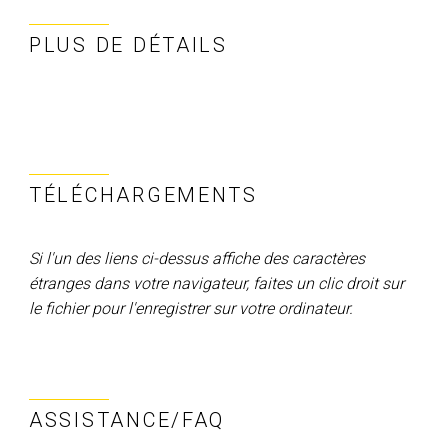
PLUS DE DÉTAILS
TÉLÉCHARGEMENTS
Si l'un des liens ci-dessus affiche des caractères
étranges dans votre navigateur, faites un clic droit sur
le fichier pour l'enregistrer sur votre ordinateur.
ASSISTANCE/FAQ