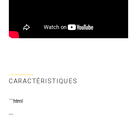
CARACTÉRISTIQUES
```html
```