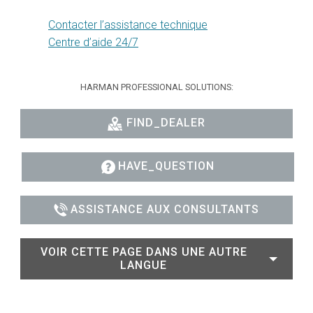
Contacter l’assistance technique
Centre d’aide 24/7
HARMAN PROFESSIONAL SOLUTIONS:
FIND_DEALER
HAVE_QUESTION
ASSISTANCE AUX CONSULTANTS
VOIR CETTE PAGE DANS UNE AUTRE
LANGUE