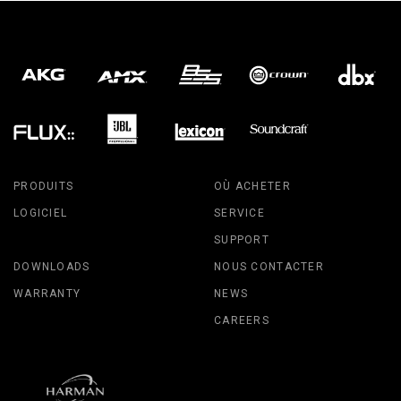
PRODUITS
OÙ ACHETER
LOGICIEL
SERVICE
SUPPORT
DOWNLOADS
NOUS CONTACTER
WARRANTY
NEWS
CAREERS