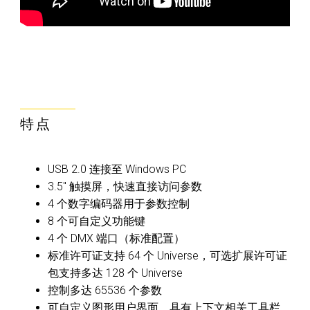
特点
USB 2.0 连接至 Windows PC
3.5" 触摸屏，快速直接访问参数
4 个数字编码器用于参数控制
8 个可自定义功能键
4 个 DMX 端口（标准配置）
标准许可证支持 64 个 Universe，可选扩展许可证
包支持多达 128 个 Universe
控制多达 65536 个参数
可自定义图形用户界面，具有上下文相关工具栏