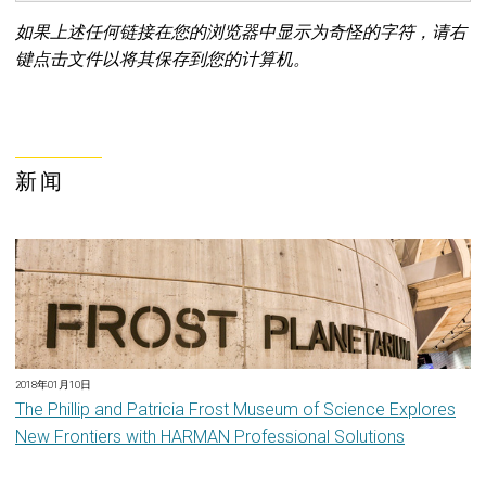
如果上述任何链接在您的浏览器中显示为奇怪的字符，请右
键点击文件以将其保存到您的计算机。
新闻
2018年01月10日
The Phillip and Patricia Frost Museum of Science Explores
New Frontiers with HARMAN Professional Solutions