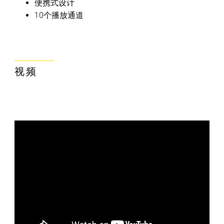
便携式设计
10个播放通道
视频