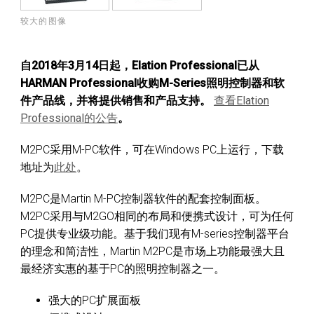
较大的图像
自2018年3月14日起，Elation Professional已从
HARMAN Professional收购M-Series照明控制器和软
件产品线，并将提供销售和产品支持。
查看Elation
Professional的公告
。
M2PC采用M-PC软件，可在Windows PC上运行，下载
地址为
此处
。
M2PC是Martin M-PC控制器软件的配套控制面板。
M2PC采用与M2GO相同的布局和便携式设计，可为任何
PC提供专业级功能。基于我们现有M-series控制器平台
的理念和简洁性，Martin M2PC是市场上功能最强大且
最经济实惠的基于PC的照明控制器之一。
强大的PC扩展面板