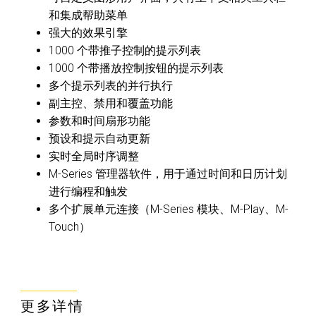
和集成帮助菜单
强大的效果引擎
1000 个带推子控制的提示列表
1000 个带播放控制按钮的提示列表
多个提示列表的并行执行
副主控、禁用和覆盖功能
参数和时间扇形功能
预设和提示自动更新
实时全局时序调整
M-Series 管理器软件，用于通过时间和日历计划
进行编程和触发
多个扩展单元连接（M-Series 模块、M-Play、M-
Touch）
更多详情