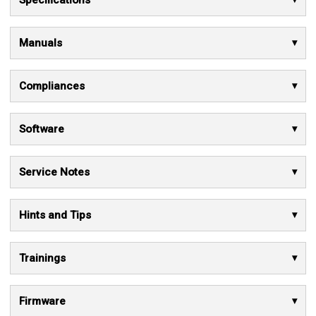
Manuals
Compliances
Software
Service Notes
Hints and Tips
Trainings
Firmware