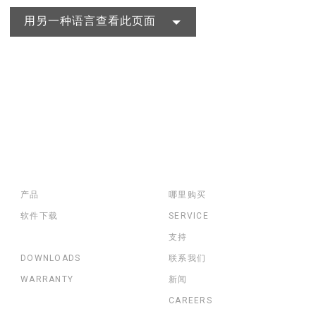
用另一种语言查看此页面
产品
哪里购买
软件下载
SERVICE
支持
DOWNLOADS
联系我们
WARRANTY
新闻
CAREERS