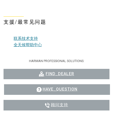
支援/最常见问题
联系技术支持
全天候帮助中心
HARMAN PROFESSIONAL SOLUTIONS:
FIND_DEALER
HAVE_QUESTION
顾问支持