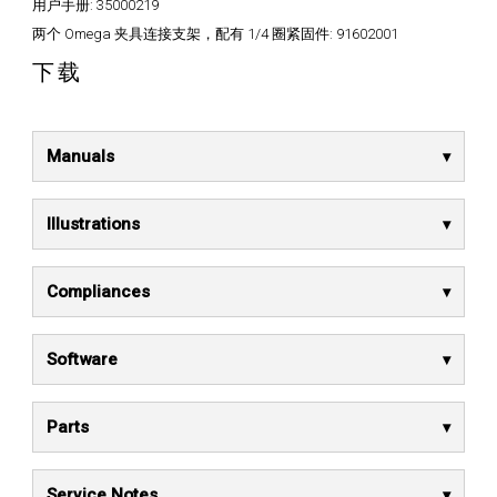
用户手册:
35000219
两个 Omega 夹具连接支架，配有 1/4 圈紧固件:
91602001
下载
Manuals
Illustrations
Compliances
Software
Parts
Service Notes