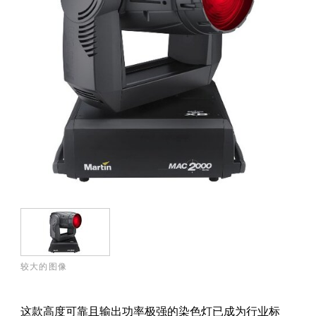
较大的图像
这款高度可靠且输出功率极强的染色灯已成为行业标