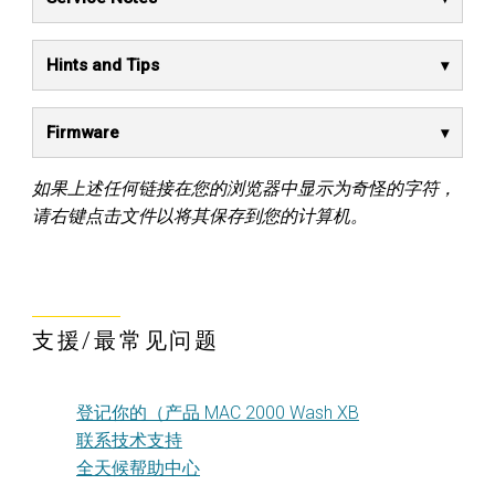
Hints and Tips
Firmware
如果上述任何链接在您的浏览器中显示为奇怪的字符，
请右键点击文件以将其保存到您的计算机。
支援/最常见问题
登记你的（产品 MAC 2000 Wash XB
联系技术支持
全天候帮助中心