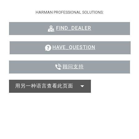
HARMAN PROFESSIONAL SOLUTIONS:
FIND_DEALER
HAVE_QUESTION
顾问支持
用另一种语言查看此页面