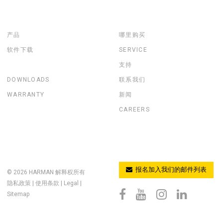
产品
哪里购买
软件下载
SERVICE
支持
DOWNLOADS
联系我们
WARRANTY
新闻
CAREERS
报名加入我们的邮件列表
© 2026
HARMAN
解释权所有
隐私政策
|
使用条款
|
Legal
|
Sitemap