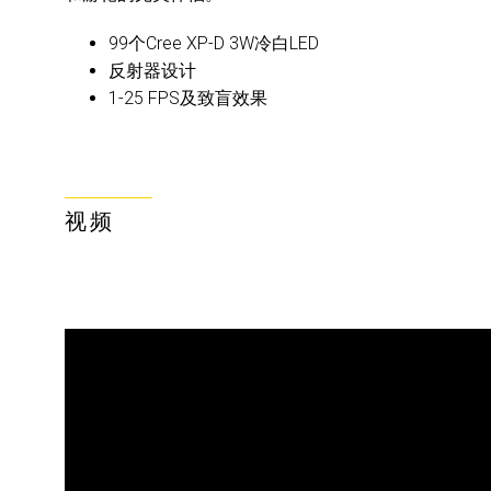
99个Cree XP-D 3W冷白LED
反射器设计
1-25 FPS及致盲效果
视频