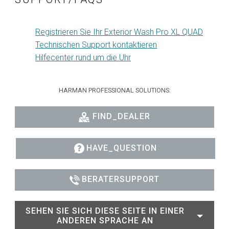
Registrieren Sie Ihr Exterior Wash Pro XL QUAD
Technischen Support kontaktieren
Hilfecenter rund um die Uhr
HARMAN PROFESSIONAL SOLUTIONS:
FIND_DEALER
HAVE_QUESTION
BERATERSUPPORT
SEHEN SIE SICH DIESE SEITE IN EINER
ANDEREN SPRACHE AN