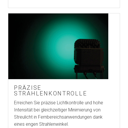
PRÄZISE
STRAHLENKONTROLLE
Erreichen Sie präzise Lichtkontrolle und hohe
Intensität bei gleichzeitiger Minimierung von
Streulicht in Fernbereichsanwendungen dank
eines engen Strahlenwinkel.