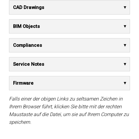
CAD Drawings
BIM Objects
Compliances
Service Notes
Firmware
Falls einer der obigen Links zu seltsamen Zeichen in
Ihrem Browser führt, klicken Sie bitte mit der rechten
Maustaste auf die Datei, um sie auf Ihrem Computer zu
speichern.