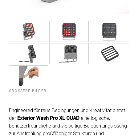
GRÖSSERE BILDER
Engineered für raue Bedingungen und Kreativität bietet
der
Exterior Wash Pro XL QUAD
eine logische,
benutzerfreundliche und vielseitige Beleuchtungslösung
zur Anstrahlung großflächiger Strukturen und