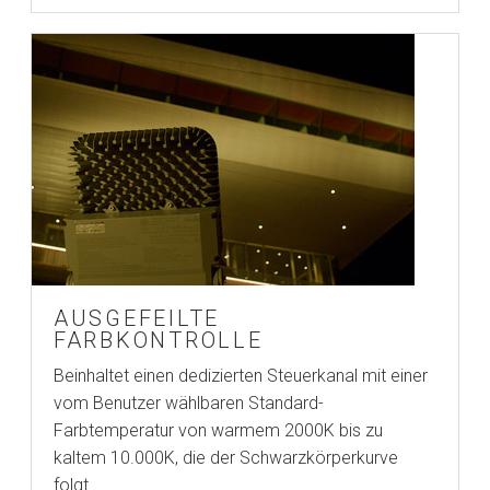
AUSGEFEILTE
FARBKONTROLLE
Beinhaltet einen dedizierten Steuerkanal mit einer
vom Benutzer wählbaren Standard-
Farbtemperatur von warmem 2000K bis zu
kaltem 10.000K, die der Schwarzkörperkurve
folgt.