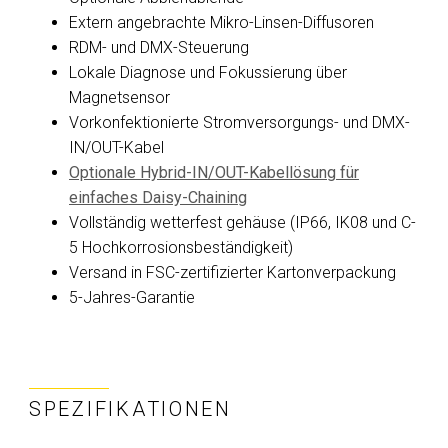
Extern angebrachte Mikro-Linsen-Diffusoren
RDM- und DMX-Steuerung
Lokale Diagnose und Fokussierung über
Magnetsensor
Vorkonfektionierte Stromversorgungs- und DMX-
IN/OUT-Kabel
Optionale Hybrid-IN/OUT-Kabellösung für
einfaches Daisy-Chaining
Vollständig wetterfest gehäuse (IP66, IK08 und C-
5 Hochkorrosionsbeständigkeit)
Versand in FSC-zertifizierter Kartonverpackung
5-Jahres-Garantie
SPEZIFIKATIONEN