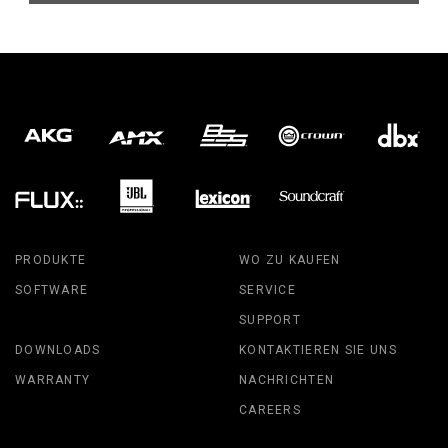
PRODUKTE
WO ZU KAUFEN
SOFTWARE
SERVICE
SUPPORT
DOWNLOADS
KONTAKTIEREN SIE UNS
WARRANTY
NACHRICHTEN
CAREERS