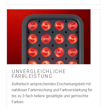
UNVERGLEICHLICHE
FARBLEISTUNG
Ästhetisch ansprechendes Erscheinungsbild mit
nahtloser Farbmischung und Farbverstärkung für
bis zu 3-fach hellere gesättigte und gemischte
Farben.