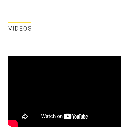
VIDEOS