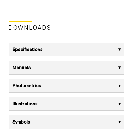
DOWNLOADS
Specifications
Manuals
Photometrics
Illustrations
Symbols