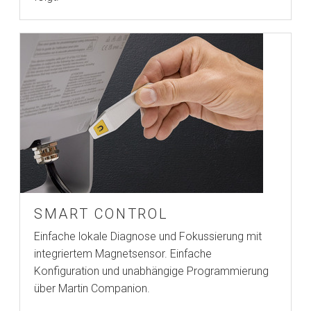
SMART CONTROL
Einfache lokale Diagnose und Fokussierung mit
integriertem Magnetsensor. Einfache
Konfiguration und unabhängige Programmierung
über Martin Companion.