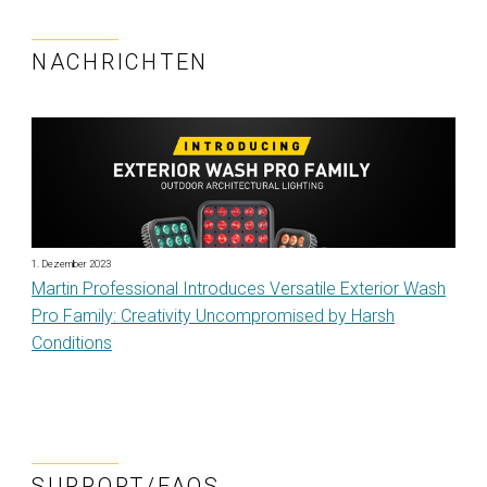
NACHRICHTEN
1. Dezember 2023
Martin Professional Introduces Versatile Exterior Wash
Pro Family: Creativity Uncompromised by Harsh
Conditions
SUPPORT/FAQS