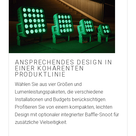
ANSPRECHENDES DESIGN IN
EINER KOHÄRENTEN
PRODUKTLINIE
Wählen Sie aus vier Größen und
Lumenleistungspaketen, die verschiedene
Installationen und Budgets berücksichtigen.
Profitieren Sie von einem kompakten, leichten
Design mit optionaler integrierter Baffle-Snoot für
zusätzliche Vielseitigkeit.