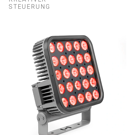
STEUERUNG