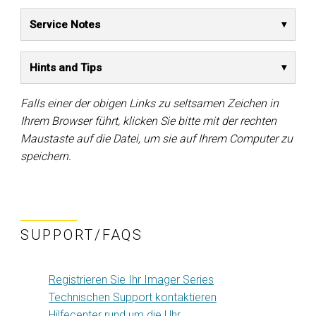
Service Notes
Hints and Tips
Falls einer der obigen Links zu seltsamen Zeichen in
Ihrem Browser führt, klicken Sie bitte mit der rechten
Maustaste auf die Datei, um sie auf Ihrem Computer zu
speichern.
SUPPORT/FAQS
Registrieren Sie Ihr Imager Series
Technischen Support kontaktieren
Hilfecenter rund um die Uhr