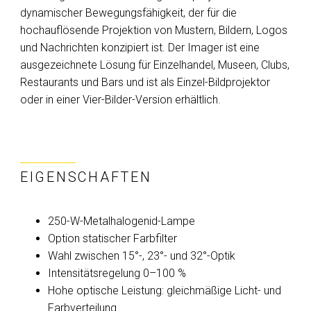
dynamischer Bewegungsfähigkeit, der für die
hochauflösende Projektion von Mustern, Bildern, Logos
und Nachrichten konzipiert ist. Der Imager ist eine
ausgezeichnete Lösung für Einzelhandel, Museen, Clubs,
Restaurants und Bars und ist als Einzel-Bildprojektor
oder in einer Vier-Bilder-Version erhältlich.
EIGENSCHAFTEN
250-W-Metalhalogenid-Lampe
Option statischer Farbfilter
Wahl zwischen 15°-, 23°- und 32°-Optik
Intensitätsregelung 0–100 %
Hohe optische Leistung: gleichmäßige Licht- und
Farbverteilung