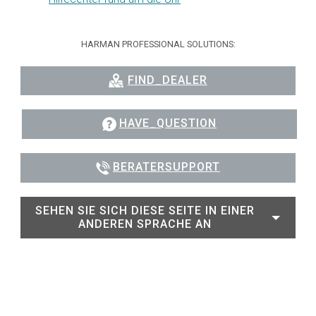
HARMAN PROFESSIONAL SOLUTIONS:
FIND_DEALER
HAVE_QUESTION
BERATERSUPPORT
SEHEN SIE SICH DIESE SEITE IN EINER
ANDEREN SPRACHE AN