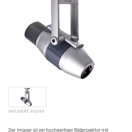
GRÖSSERE BILDER
Der Imager ist ein hochwertiger Bildprojektor mit