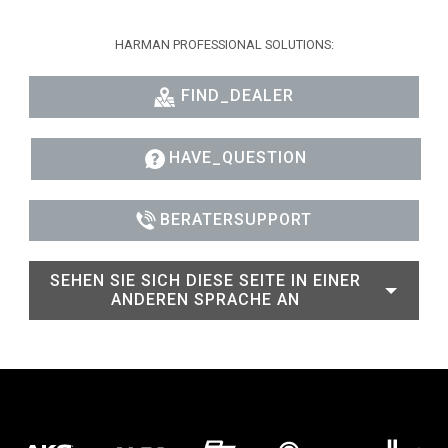
HARMAN PROFESSIONAL SOLUTIONS:
FIND_DEALER
HAVE_QUESTION
BERATERSUPPORT
SEHEN SIE SICH DIESE SEITE IN EINER
ANDEREN SPRACHE AN