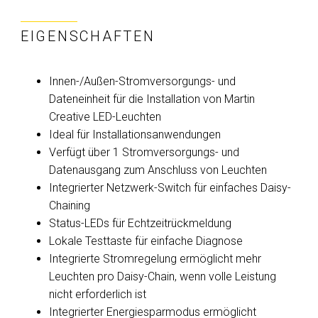
EIGENSCHAFTEN
Innen-/Außen-Stromversorgungs- und
Dateneinheit für die Installation von Martin
Creative LED-Leuchten
Ideal für Installationsanwendungen
Verfügt über 1 Stromversorgungs- und
Datenausgang zum Anschluss von Leuchten
Integrierter Netzwerk-Switch für einfaches Daisy-
Chaining
Status-LEDs für Echtzeitrückmeldung
Lokale Testtaste für einfache Diagnose
Integrierte Stromregelung ermöglicht mehr
Leuchten pro Daisy-Chain, wenn volle Leistung
nicht erforderlich ist
Integrierter Energiesparmodus ermöglicht