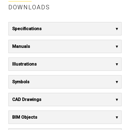
DOWNLOADS
Specifications
Manuals
Illustrations
Symbols
CAD Drawings
BIM Objects