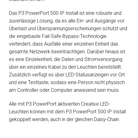
Das P3 PowerPort 500 IP Install ist eine robuste und
zuverlässige Lösung, da es alle Ein- und Ausgänge vor
Überlast und Überspannungserscheinungen schützt und
die eingebaute Fail-Safe-Bypass-Technologie
verhindert, dass Ausfälle einer einzelnen Einheit das
gesamte Netzwerk beeinträchtigen. Darüber hinaus ist
es eine Einzeleinheit,
die Daten und Stromversorgung
über ein einzelnes Kabel zu den Leuchten bereitstellt.
Zusätzlich verfügt es über LED-Statusanzeigen vor Ort
und eine Testtaste, sodass eine Person nicht physisch
am Controller oder Computer anwesend sein muss.
Alle mit P3 PowerPort aktivierten Creative LED-
Leuchten können mit dem P3 PowerPort 500 IP Install
gekoppelt werden, auch in der gleichen Daisy-Chain.