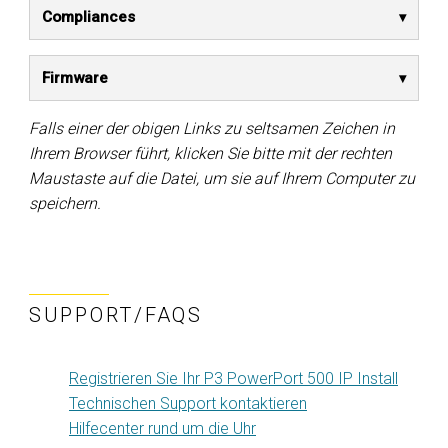
Compliances
Firmware
Falls einer der obigen Links zu seltsamen Zeichen in
Ihrem Browser führt, klicken Sie bitte mit der rechten
Maustaste auf die Datei, um sie auf Ihrem Computer zu
speichern.
SUPPORT/FAQS
Registrieren Sie Ihr P3 PowerPort 500 IP Install
Technischen Support kontaktieren
Hilfecenter rund um die Uhr