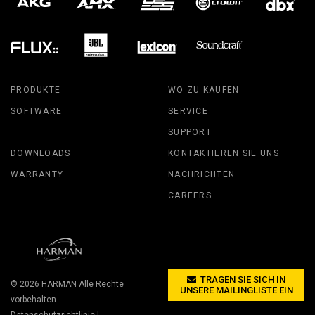
PRODUKTE
WO ZU KAUFEN
SOFTWARE
SERVICE
SUPPORT
DOWNLOADS
KONTAKTIEREN SIE UNS
WARRANTY
NACHRICHTEN
CAREERS
TRAGEN SIE SICH IN
© 2026
HARMAN
Alle Rechte
UNSERE MAILINGLISTE EIN
vorbehalten.