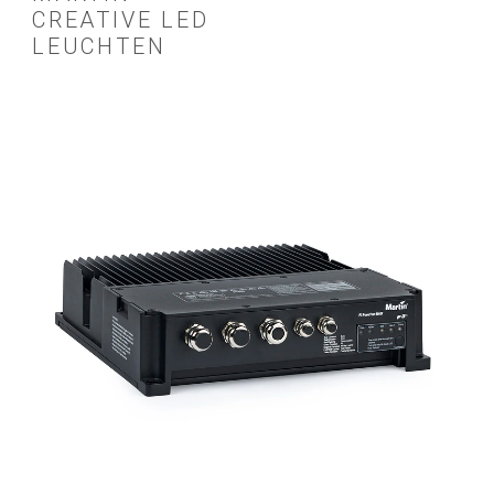
CREATIVE LED
LEUCHTEN