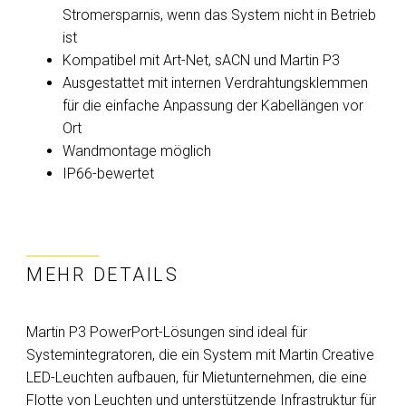
Stromersparnis, wenn das System nicht in Betrieb
ist
Kompatibel mit Art-Net, sACN und Martin P3
Ausgestattet mit internen Verdrahtungsklemmen
für die einfache Anpassung der Kabellängen vor
Ort
Wandmontage möglich
IP66-bewertet
MEHR DETAILS
Martin P3 PowerPort-Lösungen sind ideal für
Systemintegratoren, die ein System mit Martin Creative
LED-Leuchten aufbauen, für Mietunternehmen, die eine
Flotte von Leuchten und unterstützende Infrastruktur für