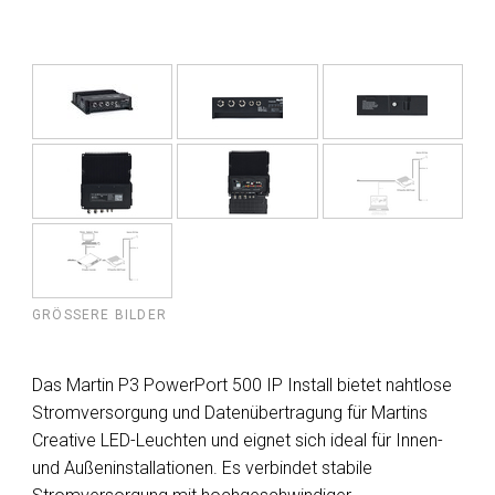
GRÖSSERE BILDER
Das Martin P3 PowerPort 500 IP Install bietet nahtlose
Stromversorgung und Datenübertragung für Martins
Creative LED-Leuchten und eignet sich ideal für Innen-
und Außeninstallationen. Es verbindet stabile