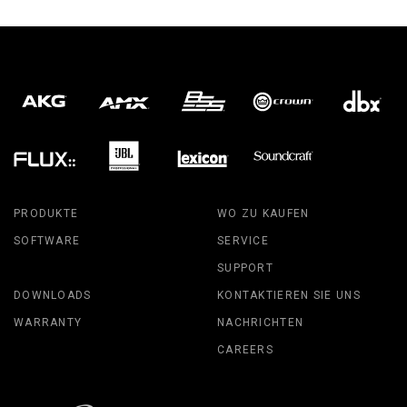
PRODUKTE
WO ZU KAUFEN
SOFTWARE
SERVICE
SUPPORT
DOWNLOADS
KONTAKTIEREN SIE UNS
WARRANTY
NACHRICHTEN
CAREERS