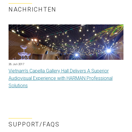
NACHRICHTEN
26. Juli 2017
Vietnam’s Capella Gallery Hall Delivers A Superior
Audiovisual Experience with HARMAN Professional
Solutions
SUPPORT/FAQS