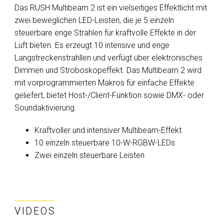
Das RUSH Multibeam 2 ist ein vielseitiges Effektlicht mit
zwei beweglichen LED-Leisten, die je 5 einzeln
steuerbare enge Strahlen für kraftvolle Effekte in der
Luft bieten. Es erzeugt 10 intensive und enge
Langstreckenstrahllen und verfügt über elektronisches
Dimmen und Stroboskopeffekt. Das Multibeam 2 wird
mit vorprogrammierten Makros für einfache Effekte
geliefert, bietet Host-/Client-Funktion sowie DMX- oder
Soundaktivierung.
Kraftvoller und intensiver Multibeam-Effekt
10 einzeln steuerbare 10-W-RGBW-LEDs
Zwei einzeln steuerbare Leisten
VIDEOS