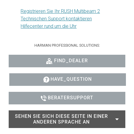
Registrieren Sie Ihr RUSH Multibeam 2
Technischen Support kontaktieren
Hilfecenter rund um die Uhr
HARMAN PROFESSIONAL SOLUTIONS:
FIND_DEALER
HAVE_QUESTION
BERATERSUPPORT
SEHEN SIE SICH DIESE SEITE IN EINER
ANDEREN SPRACHE AN