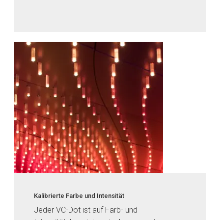
Kalibrierte Farbe und Intensität
Jeder VC-Dot ist auf Farb- und