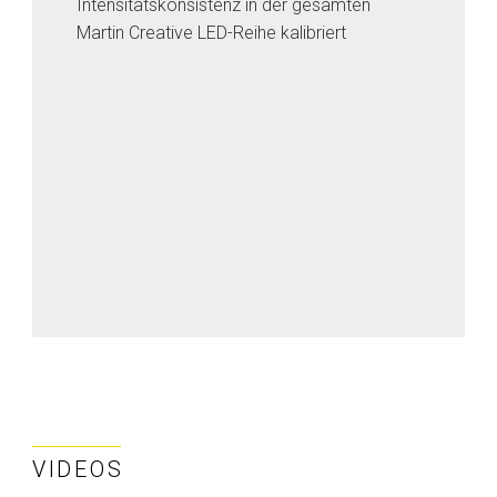
Intensitätskonsistenz in der gesamten
Martin Creative LED-Reihe kalibriert
VIDEOS