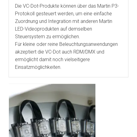
Die VC-Dot-Produkte können über das Martin P3-
Protokoll gesteuert werden, um eine einfache
Zuordnung und Integration mit anderen Martin
LED-Videoprodukten auf demselben
Steuersystem zu ermöglichen.
Für kleine oder reine Beleuchtungsanwendungen
akzeptiert die VC-Dot auch RDM/DMX und
ermöglicht damit noch vielseitigere
Einsatzmöglichkeiten.