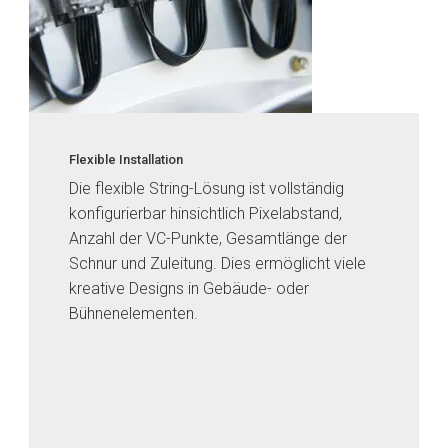
Flexible Installation
Die flexible String-Lösung ist vollständig
konfigurierbar hinsichtlich Pixelabstand,
Anzahl der VC-Punkte, Gesamtlänge der
Schnur und Zuleitung. Dies ermöglicht viele
kreative Designs in Gebäude- oder
Bühnenelementen.