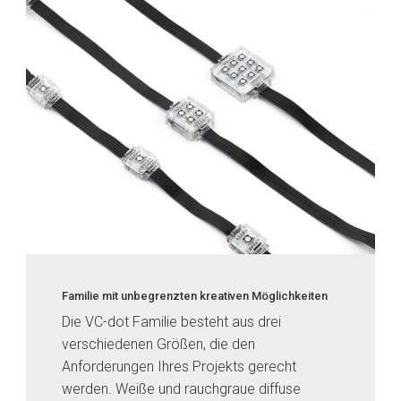
Familie mit unbegrenzten kreativen Möglichkeiten
Die VC-dot Familie besteht aus drei
verschiedenen Größen, die den
Anforderungen Ihres Projekts gerecht
werden. Weiße und rauchgraue diffuse