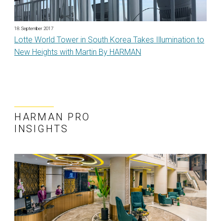
18. September 2017
Lotte World Tower in South Korea Takes Illumination to
New Heights with Martin By HARMAN
HARMAN PRO
INSIGHTS