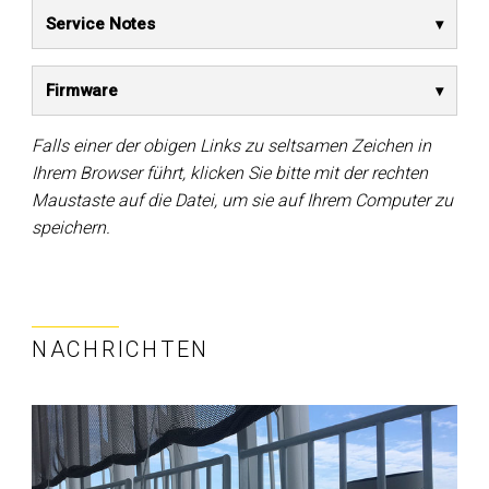
Service Notes
Firmware
Falls einer der obigen Links zu seltsamen Zeichen in
Ihrem Browser führt, klicken Sie bitte mit der rechten
Maustaste auf die Datei, um sie auf Ihrem Computer zu
speichern.
NACHRICHTEN