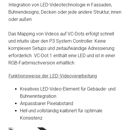
Integration von LED-Videotechnologie in Fassaden,
Bühnendesigns, Decken oder jede andere Struktur, innen
oder außen.
Das Mapping von Videos auf VC-Dots erfolgt schnell
und intuitiv über den P3 System Controller. Keine
komplexen Setups und zeitaufwändige Adressierung
erforderlich. VC-Dot 1 enthält eine LED und ist in einer
RGB-Farbmischversion erhältlich.
Funktionsweise der LED-Videoverarbeitung
Kreatives LED-Video-Element für Gebäude- und
Bühnenintegration
Anpassbarer Pixelabstand
Hell und vollständig kalibriert für optimale
Konsistenz