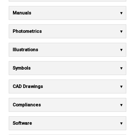
Manuals
Photometrics
Illustrations
Symbols
CAD Drawings
Compliances
Software