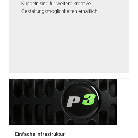
Kuppeln sind für weitere kreative
Gestaltungsmöglichkeiten erhältlich.
Einfache Infrastruktur