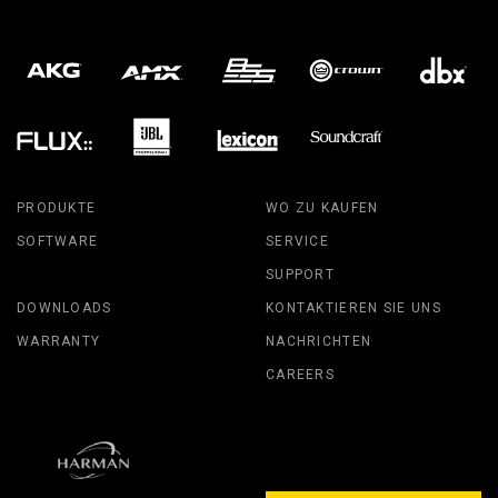
PRODUKTE
WO ZU KAUFEN
SOFTWARE
SERVICE
SUPPORT
DOWNLOADS
KONTAKTIEREN SIE UNS
WARRANTY
NACHRICHTEN
CAREERS