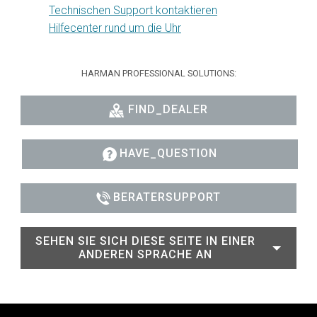
Technischen Support kontaktieren
Hilfecenter rund um die Uhr
HARMAN PROFESSIONAL SOLUTIONS:
FIND_DEALER
HAVE_QUESTION
BERATERSUPPORT
SEHEN SIE SICH DIESE SEITE IN EINER
ANDEREN SPRACHE AN