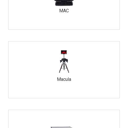
MAC
Macula