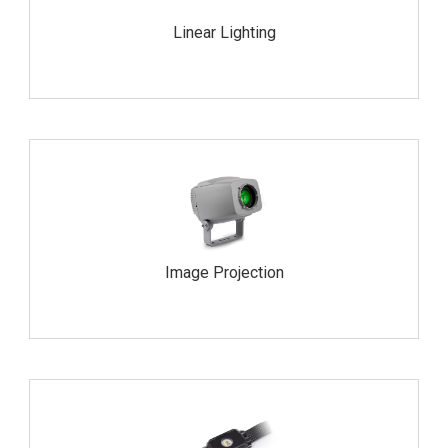
Linear Lighting
Image Projection