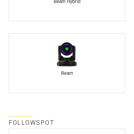
Beam Hybrid
Beam
FOLLOWSPOT