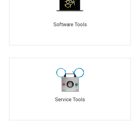
Software Tools
Service Tools