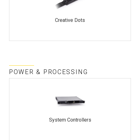
Creative Dots
POWER & PROCESSING
System Controllers