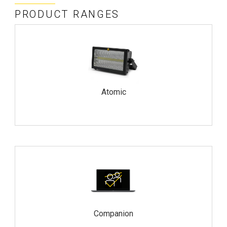
PRODUCT RANGES
Atomic
Companion