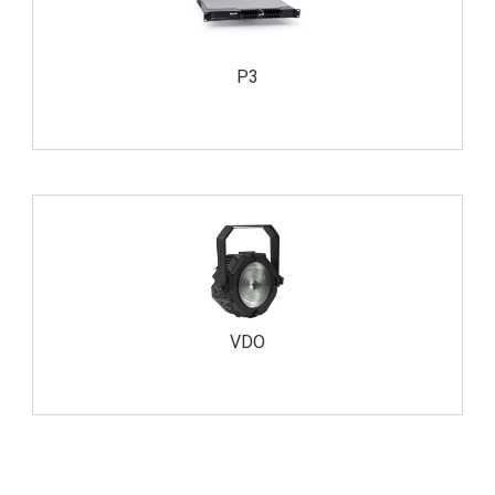
P3
VDO