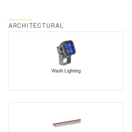
ARCHITECTURAL
Wash Lighting