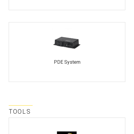
PDE System
TOOLS