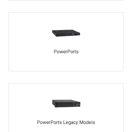
PowerPorts
PowerPorts Legacy Models