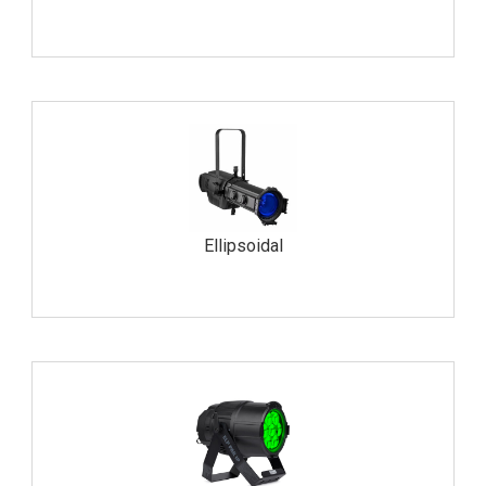
Ellipsoidal