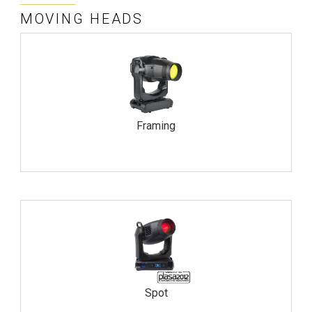
MOVING HEADS
Framing
Spot