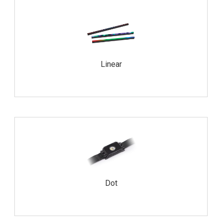
Linear
Dot