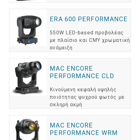
ERA 600 PERFORMANCE
550W LED-based προβολέας
με πλαίσιο και CMY χρωματική
ανάμειξη
MAC ENCORE
PERFORMANCE CLD
Κινούμενη κεφαλή υψηλής
ποιότητας ψυχρού φωτός με
σκληρή ακμή
MAC ENCORE
PERFORMANCE WRM