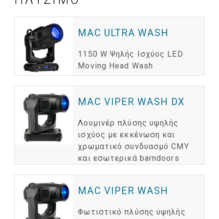
MAC ULTRA WASH
1150 W Ψηλής Ισχύος LED
Moving Head Wash
MAC VIPER WASH DX
Λουμινέρ πλύσης υψηλής
ισχύος με εκκένωση και
χρωματικό συνδυασμό CMY
και εσωτερικά barndoors
MAC VIPER WASH
Φωτιστικό πλύσης υψηλής