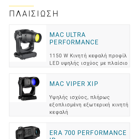
ΠΛΑΙΣΊΩΣΗ
MAC ULTRA
PERFORMANCE
1150 W Κινητή κεφαλή προφίλ
LED υψηλής ισχύος με πλαίσιο
MAC VIPER XIP
Υψηλής ισχύος, πλήρως
εξοπλισμένη εξωτερική κινητή
κεφαλή
ERA 700 PERFORMANCE