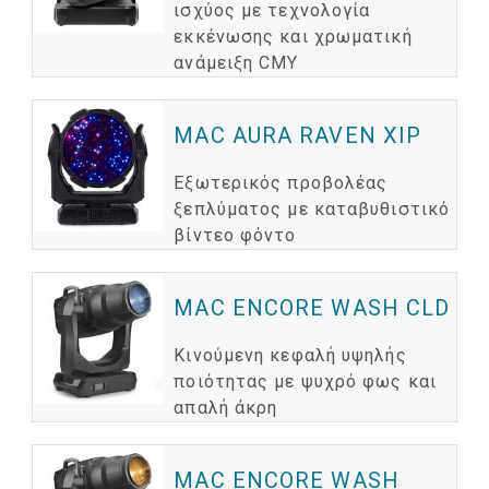
ισχύος με τεχνολογία
εκκένωσης και χρωματική
ανάμειξη CMY
MAC AURA RAVEN XIP
Εξωτερικός προβολέας
ξεπλύματος με καταβυθιστικό
βίντεο φόντο
MAC ENCORE WASH CLD
Κινούμενη κεφαλή υψηλής
ποιότητας με ψυχρό φως και
απαλή άκρη
MAC ENCORE WASH