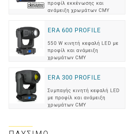
προφίλ εκκένωσης και
ανάμειξη χρωμάτων CMY
ERA 600 PROFILE
550 W κινητή κεφαλή LED με
προφίλ και ανάμειξη
χρωμάτων CMY
ERA 300 PROFILE
Συμπαγής κινητή κεφαλή LED
με προφίλ και ανάμειξη
χρωμάτων CMY
ΠΛΎΣΙΜΟ