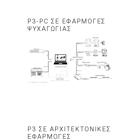
P3-PC ΣΕ ΕΦΑΡΜΟΓΕΣ
ΨΥΧΑΓΩΓΙΑΣ
P3 ΣΕ ΑΡΧΙΤΕΚΤΟΝΙΚΕΣ
ΕΦΑΡΜΟΓΕΣ