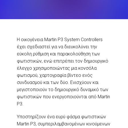
Η οικογένεια Martin P3 System Controllers
έχει σχεδιαστεί για να διευκολύνει την
εύκολη ρύθμιση και παρακολούθηση των
φωτιστικών, ενώ επιτρέπει τον δημιουργικό
έλεγχο χρησιμοποιώντας μια κονσόλα
φωτισμού, χαρτογραφία βίντεο ενός
συνδυασμού και των δύο. Ενισχύουν και
μεγιστοποιούν το δημιουργικό δυναμικό των
φωτιστικών που ενεργοποιούνται από Martin
P3.
Υποστηρίζουν ένα ευρύ φάσμα φωτιστικών
Martin P3, συμπεριλαμβανομένων κινούμενων