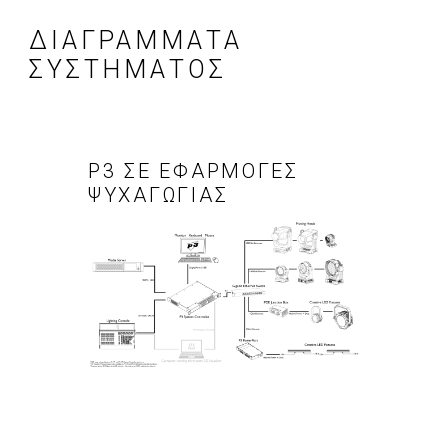
ΔΙΑΓΡΑΜΜΑΤΑ
ΣΥΣΤΗΜΑΤΟΣ
P3 ΣΕ ΕΦΑΡΜΟΓΕΣ
ΨΥΧΑΓΩΓΙΑΣ