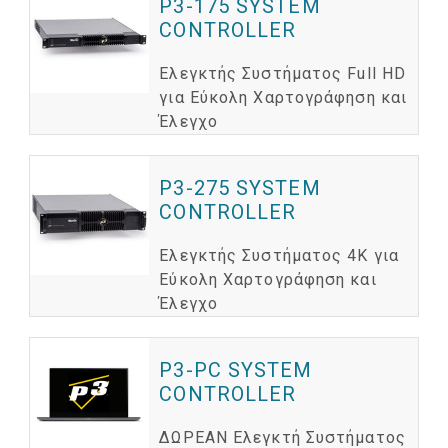
P3-175 SYSTEM
CONTROLLER
Ελεγκτής Συστήματος Full HD
για Εύκολη Χαρτογράφηση και
Έλεγχο
P3-275 SYSTEM
CONTROLLER
Ελεγκτής Συστήματος 4K για
Εύκολη Χαρτογράφηση και
Έλεγχο
P3-PC SYSTEM
CONTROLLER
ΔΩΡΕΑΝ Ελεγκτή Συστήματος