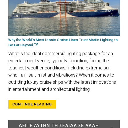
Why the World’s Most Iconic Cruise Lines Trust Martin Lighting to
Go Far Beyond
What is the ideal commercial lighting package for an
entertainment venue, typically in motion, facing the
toughest weather conditions, including extreme sun,
wind, rain, salt, mist and vibrations? When it comes to
outfitting luxury cruise ships with the latest innovations
in entertainment and architectural lighting,
CONTINUE READING
ΔΕΊΤΕ ΑΥΤΉΝ ΤΗ ΣΕΛΊΔΑ ΣΕ ΆΛΛΗ