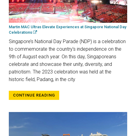
Martin MAC Ultras Elevate Experiences at Singapore National Day
Celebrations
Singapore’s National Day Parade (NDP) is a celebration
to commemorate the country’s independence on the
9th of August each year. On this day, Singaporeans
celebrate and showcase their unity, diversity, and
patriotism. The 2023 celebration was held at the
historic field, Padang, in the city
CONTINUE READING