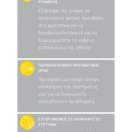
ΡΥΘΜΙΣΗΣ
Εξαλείφει την ανάγκη να
αποκτήσετε φυσική πρόσβαση
στα φωτιστικά για να
διευθυνσιοδοτήσετε και να
διαμορφώσετε το καθένα
τοπικά μέσω της οθόνης.
ΠΑΡΑΚΟΛΟΥΘΗΣΗ ΠΡΑΓΜΑΤΙΚΗΣ
ΩΡΑΣ
Προσφέρει μια πλήρη άποψη
ολόκληρου του συστήματος
σας για να διαγνώσετε
οποιαδήποτε προβλήματα.
ΣΥΓΧΡΟΝΙΣΜΟΣ ΣΕ ΟΛΟΚΛΗΡΟ ΤΟ
ΣΥΣΤΗΜΑ