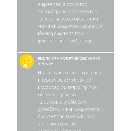
εμφανίσεις εισάγοντας
παραμέτρους ή στέλνοντας
περιεχόμενο στα φωτιστικά
για να δημιουργήσει τελικά την
ιδανική εμφάνιση που
φαντάζεται ο σχεδιαστής.
ΕΝΟΠΟΙΗΣΗ MVR ΕΞΟΙΚΟΝΟΜΗΣΗΣ
ΧΡΟΝΟΥ
Η χαρτογραφία και τα patches
μπορούν να εξαχθούν σε
κονσόλες φωτισμού τρίτων,
οπτικοποιητές και
προγράμματα CAD. Δεν
χρειάζεται να δημιουργήσετε
ένα σύστημα ξανά και ξανά
χρησιμοποιώντας