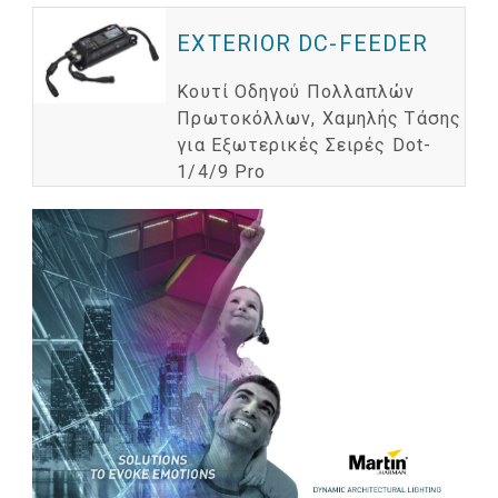
EXTERIOR DC-FEEDER
Κουτί Οδηγού Πολλαπλών
Πρωτοκόλλων, Χαμηλής Τάσης
για Εξωτερικές Σειρές Dot-
1/4/9 Pro