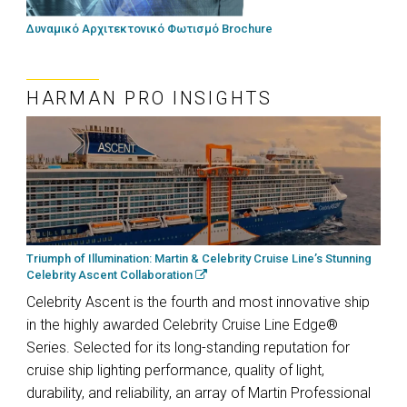
Δυναμικό Αρχιτεκτονικό Φωτισμό Brochure
HARMAN PRO INSIGHTS
Triumph of Illumination: Martin & Celebrity Cruise Line’s Stunning
Celebrity Ascent Collaboration
Celebrity Ascent is the fourth and most innovative ship
in the highly awarded Celebrity Cruise Line Edge®
Series. Selected for its long-standing reputation for
cruise ship lighting performance, quality of light,
durability, and reliability, an array of Martin Professional