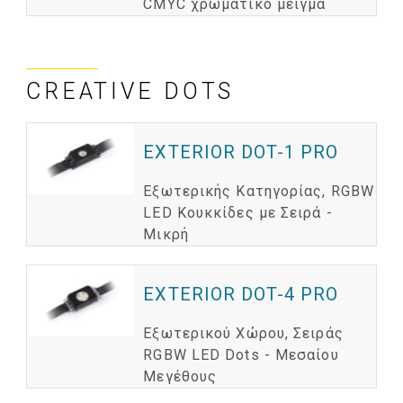
CMYC χρωματικό μείγμα
CREATIVE DOTS
EXTERIOR DOT-1 PRO
Εξωτερικής Κατηγορίας, RGBW
LED Κουκκίδες με Σειρά -
Μικρή
EXTERIOR DOT-4 PRO
Εξωτερικού Χώρου, Σειράς
RGBW LED Dots - Μεσαίου
Μεγέθους