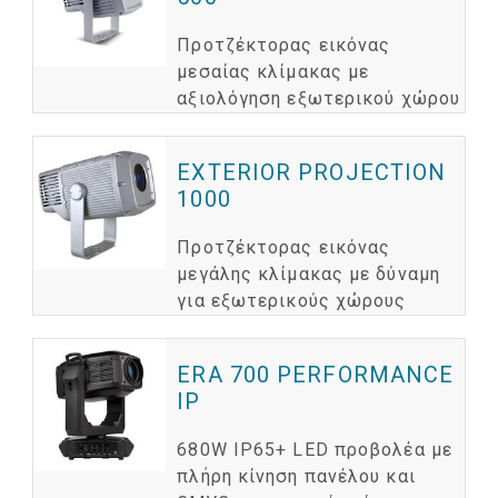
Προτζέκτορας εικόνας
μεσαίας κλίμακας με
αξιολόγηση εξωτερικού χώρου
EXTERIOR PROJECTION
1000
Προτζέκτορας εικόνας
μεγάλης κλίμακας με δύναμη
για εξωτερικούς χώρους
ERA 700 PERFORMANCE
IP
680W IP65+ LED προβολέα με
πλήρη κίνηση πανέλου και