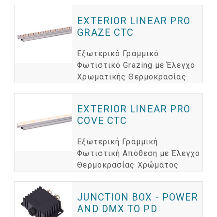
EXTERIOR LINEAR PRO
GRAZE CTC
Εξωτερικό Γραμμικό
Φωτιστικό Grazing με Έλεγχο
Χρωματικής Θερμοκρασίας
EXTERIOR LINEAR PRO
COVE CTC
Εξωτερική Γραμμική
Φωτιστική Απόθεση με Έλεγχο
Θερμοκρασίας Χρώματος
JUNCTION BOX - POWER
AND DMX TO PD