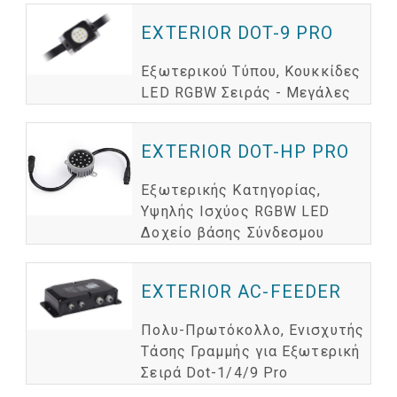
EXTERIOR DOT-9 PRO
Εξωτερικού Τύπου, Κουκκίδες
LED RGBW Σειράς - Μεγάλες
EXTERIOR DOT-HP PRO
Εξωτερικής Κατηγορίας,
Υψηλής Ισχύος RGBW LED
Δοχείο βάσης Σύνδεσμου
EXTERIOR AC-FEEDER
Πολυ-Πρωτόκολλο, Ενισχυτής
Τάσης Γραμμής για Εξωτερική
Σειρά Dot-1/4/9 Pro