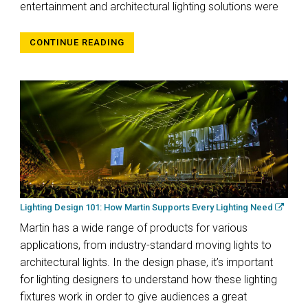
entertainment and architectural lighting solutions were
CONTINUE READING
Lighting Design 101: How Martin Supports Every Lighting Need
Martin has a wide range of products for various
applications, from industry-standard moving lights to
architectural lights. In the design phase, it’s important
for lighting designers to understand how these lighting
fixtures work in order to give audiences a great