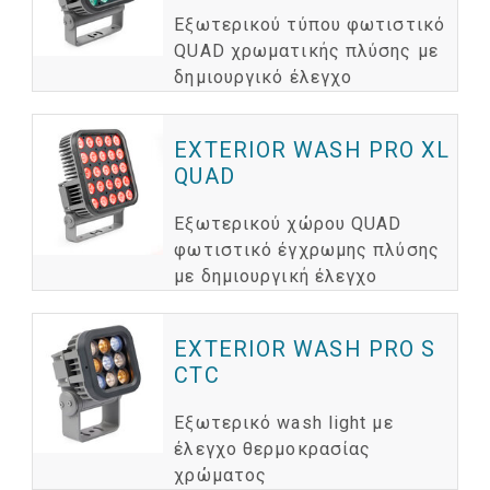
Εξωτερικού τύπου φωτιστικό
QUAD χρωματικής πλύσης με
δημιουργικό έλεγχο
EXTERIOR WASH PRO XL
QUAD
Εξωτερικού χώρου QUAD
φωτιστικό έγχρωμης πλύσης
με δημιουργική έλεγχο
EXTERIOR WASH PRO S
CTC
Εξωτερικό wash light με
έλεγχο θερμοκρασίας
χρώματος