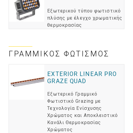
Εξωτερικού τύπου φωτιστικό
πλύσης με έλεγχο χρωματικής
θερμοκρασίας
ΓΡΑΜΜΙΚΌΣ ΦΩΤΙΣΜΌΣ
EXTERIOR LINEAR PRO
GRAZE QUAD
Εξωτερικό Γραμμικό
Φωτιστικό Grazing με
Τεχνολογία Ενίσχυσης
Χρώματος και Αποκλειστικό
Κανάλι Θερμοκρασίας
Χρώματος