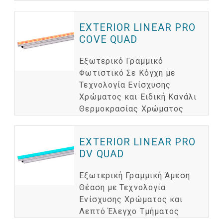
EXTERIOR LINEAR PRO
COVE QUAD
Εξωτερικό Γραμμικό
Φωτιστικό Σε Κόγχη με
Τεχνολογία Ενίσχυσης
Χρώματος και Ειδική Κανάλι
Θερμοκρασίας Χρώματος
EXTERIOR LINEAR PRO
DV QUAD
Εξωτερική Γραμμική Άμεση
Θέαση με Τεχνολογία
Ενίσχυσης Χρώματος και
Λεπτό Έλεγχο Τμήματος