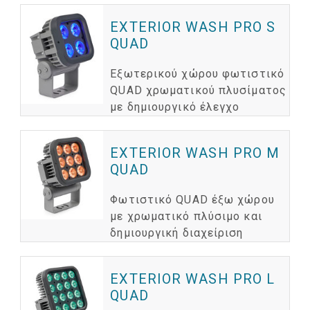
EXTERIOR WASH PRO S
QUAD
Εξωτερικού χώρου φωτιστικό
QUAD χρωματικού πλυσίματος
με δημιουργικό έλεγχο
EXTERIOR WASH PRO M
QUAD
Φωτιστικό QUAD έξω χώρου
με χρωματικό πλύσιμο και
δημιουργική διαχείριση
EXTERIOR WASH PRO L
QUAD