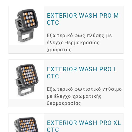
EXTERIOR WASH PRO M
CTC
Εξωτερικό φως πλύσης με
έλεγχο θερμοκρασίας
χρώματος
EXTERIOR WASH PRO L
CTC
Εξωτερικό φωτιστικό ντύσιμο
με έλεγχο χρωματικής
θερμοκρασίας
EXTERIOR WASH PRO XL
CTC