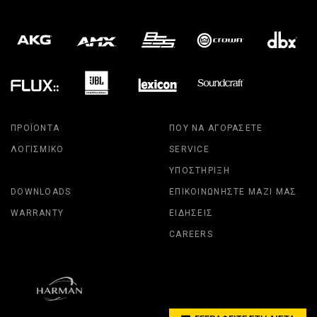
ΠΡΟΪΌΝΤΑ
ΠΟΎ ΝΑ ΑΓΟΡΆΣΕΤΕ
ΛΟΓΙΣΜΙΚΌ
SERVICE
ΥΠΟΣΤΉΡΙΞΗ
DOWNLOADS
ΕΠΙΚΟΙΝΩΝΉΣΤΕ ΜΑΖΊ ΜΑΣ
WARRANTY
ΕΙΔΉΣΕΙΣ
CAREERS