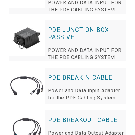
POWER AND DATA INPUT FOR
THE PDE CABLING SYSTEM
PDE JUNCTION BOX
PASSIVE
POWER AND DATA INPUT FOR
THE PDE CABLING SYSTEM
PDE BREAKIN CABLE
Power and Data Input Adapter
for the PDE Cabling System
PDE BREAKOUT CABLE
Power and Data Output Adapter