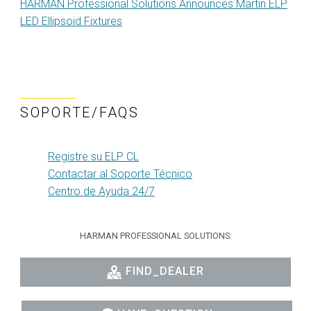
HARMAN Professional Solutions Announces Martin ELP
LED Ellipsoid Fixtures
SOPORTE/FAQS
Registre su ELP CL
Contactar al Soporte Técnico
Centro de Ayuda 24/7
HARMAN PROFESSIONAL SOLUTIONS:
FIND_DEALER