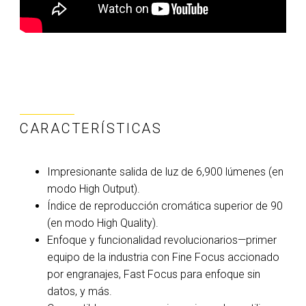
CARACTERÍSTICAS
Impresionante salida de luz de 6,900 lúmenes (en
modo High Output).
Índice de reproducción cromática superior de 90
(en modo High Quality).
Enfoque y funcionalidad revolucionarios—primer
equipo de la industria con Fine Focus accionado
por engranajes, Fast Focus para enfoque sin
datos, y más.