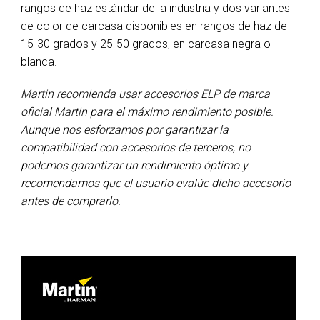
rangos de haz estándar de la industria y dos variantes
de color de carcasa disponibles en rangos de haz de
15-30 grados y 25-50 grados, en carcasa negra o
blanca.
Martin recomienda usar accesorios ELP de marca
oficial Martin para el máximo rendimiento posible.
Aunque nos esforzamos por garantizar la
compatibilidad con accesorios de terceros, no
podemos garantizar un rendimiento óptimo y
recomendamos que el usuario evalúe dicho accesorio
antes de comprarlo.