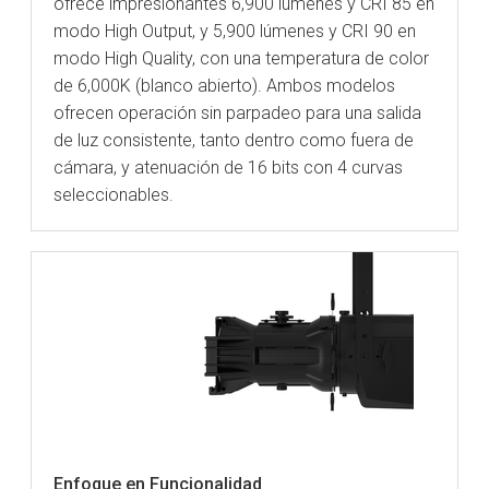
ofrece impresionantes 6,900 lúmenes y CRI 85 en
modo High Output, y 5,900 lúmenes y CRI 90 en
modo High Quality, con una temperatura de color
de 6,000K (blanco abierto). Ambos modelos
ofrecen operación sin parpadeo para una salida
de luz consistente, tanto dentro como fuera de
cámara, y atenuación de 16 bits con 4 curvas
seleccionables.
Enfoque en Funcionalidad