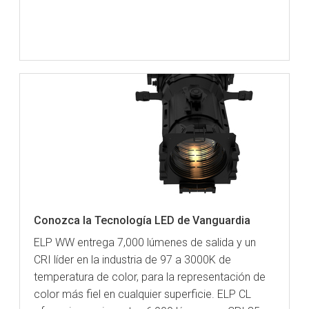
Conozca la Tecnología LED de Vanguardia
ELP WW entrega 7,000 lúmenes de salida y un
CRI líder en la industria de 97 a 3000K de
temperatura de color, para la representación de
color más fiel en cualquier superficie. ELP CL