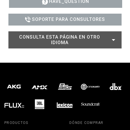
HAVE_QUESTION
SOPORTE PARA CONSULTORES
CONSULTA ESTA PÁGINA EN OTRO
IDIOMA
PRODUCTOS
DÓNDE COMPRAR