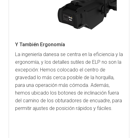
Y También Ergonomía
La ingeniería danesa se centra en la eficiencia y la
ergonomía, y los detalles sutiles de ELP no son la
excepción: Hemos colocado el centro de
gravedad lo más cerca posible de la horquilla,
para una operación más cómoda. Además,
hemos ubicado los botones de inclinación fuera
del camino de los obturadores de encuadre, para
permitir ajustes de posición rápidos y fáciles.