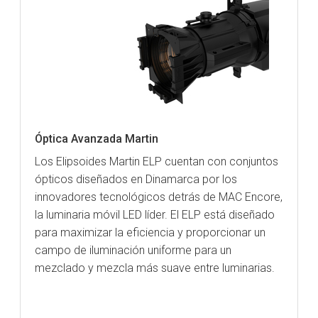
Óptica Avanzada Martin
Los Elipsoides Martin ELP cuentan con conjuntos
ópticos diseñados en Dinamarca por los
innovadores tecnológicos detrás de MAC Encore,
la luminaria móvil LED líder. El ELP está diseñado
para maximizar la eficiencia y proporcionar un
campo de iluminación uniforme para un
mezclado y mezcla más suave entre luminarias.