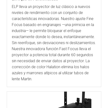
ELP lleva un proyector de luz clásico a nuevos
niveles de rendimiento con un conjunto de
características innovadoras. Nuestro ajuste Fine
Focus basado en engranajes —una primicia en la
industria— le permite bloquear el enfoque
exactamente donde lo desea, instantáneamente.
Sin reenfoque, sin desviaciones ni deslizamientos.
Nuestra innovadora función Fast Focus lleva el
proyector a potencia total durante 60 segundos
sin necesidad de enviar datos al proyector. La
corrección de color Halation elimina los halos
azules y marrones atípicos al utilizar tubos de
lente Martin.