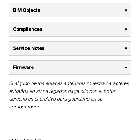
BIM Objects
Compliances
Service Notes
Firmware
Si alguno de los enlaces anteriores muestra caracteres
extraños en su navegador, haga clic con el botón
derecho en el archivo para guardarlo en su
computadora.