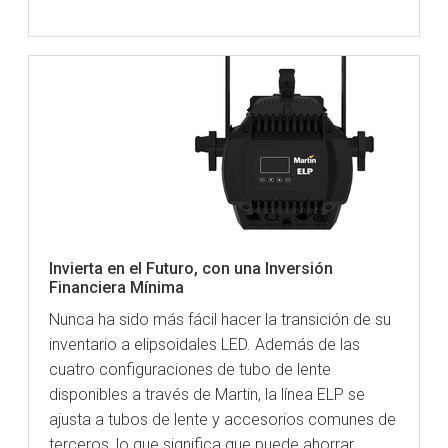
Invierta en el Futuro, con una Inversión
Financiera Mínima
Nunca ha sido más fácil hacer la transición de su
inventario a elipsoidales LED. Además de las
cuatro configuraciones de tubo de lente
disponibles a través de Martin, la línea ELP se
ajusta a tubos de lente y accesorios comunes de
terceros, lo que significa que puede ahorrar