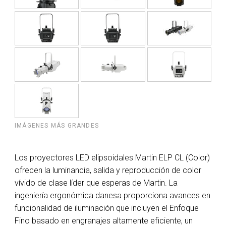
IMÁGENES MÁS GRANDES
Los proyectores LED elipsoidales Martin ELP CL (Color)
ofrecen la luminancia, salida y reproducción de color
vívido de clase líder que esperas de Martin. La
ingeniería ergonómica danesa proporciona avances en
funcionalidad de iluminación que incluyen el Enfoque
Fino basado en engranajes altamente eficiente, un