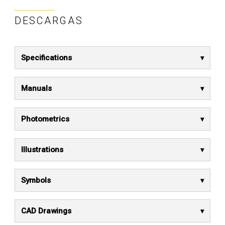
DESCARGAS
Specifications
Manuals
Photometrics
Illustrations
Symbols
CAD Drawings