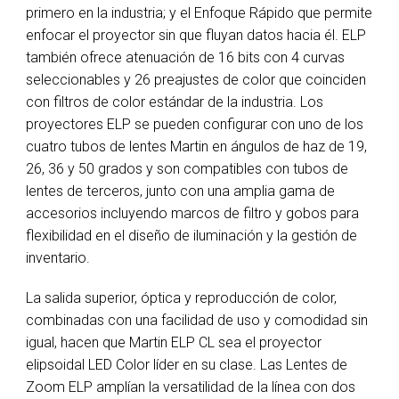
primero en la industria; y el Enfoque Rápido que permite
enfocar el proyector sin que fluyan datos hacia él. ELP
también ofrece atenuación de 16 bits con 4 curvas
seleccionables y 26 preajustes de color que coinciden
con filtros de color estándar de la industria. Los
proyectores ELP se pueden configurar con uno de los
cuatro tubos de lentes Martin en ángulos de haz de 19,
26, 36 y 50 grados y son compatibles con tubos de
lentes de terceros, junto con una amplia gama de
accesorios incluyendo marcos de filtro y gobos para
flexibilidad en el diseño de iluminación y la gestión de
inventario.
La salida superior, óptica y reproducción de color,
combinadas con una facilidad de uso y comodidad sin
igual, hacen que Martin ELP CL sea el proyector
elipsoidal LED Color líder en su clase. Las Lentes de
Zoom ELP amplían la versatilidad de la línea con dos