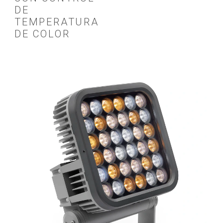
DE
TEMPERATURA
DE COLOR