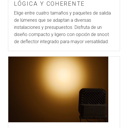
LÓGICA Y COHERENTE
Elige entre cuatro tamaños y paquetes de salida
de lúmenes que se adaptan a diversas
instalaciones y presupuestos. Disfruta de un
diseño compacto y ligero con opción de snoot
de deflector integrado para mayor versatilidad.