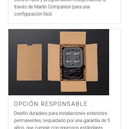
través de Martin Companion para una
configuración fácil.
OPCIÓN RESPONSABLE
Diseño duradero para instalaciones exteriores
permanentes, respaldado por una garantía de 5
años, que cumple con rigurosos estándares