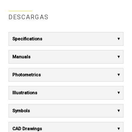
DESCARGAS
Specifications
Manuals
Photometrics
Illustrations
Symbols
CAD Drawings