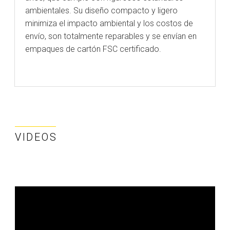
ambientales. Su diseño compacto y ligero
minimiza el impacto ambiental y los costos de
envío, son totalmente reparables y se envían en
empaques de cartón FSC certificado.
VIDEOS