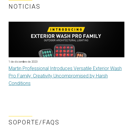
NOTICIAS
1 de diciembre de 2023
Martin Professional Introduces Versatile Exterior Wash
Pro Family: Creativity Uncompromised by Harsh
Conditions
SOPORTE/FAQS