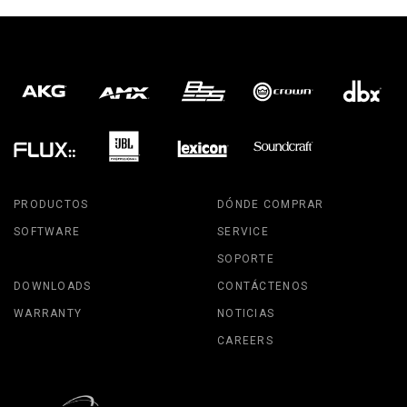
PRODUCTOS
DÓNDE COMPRAR
SOFTWARE
SERVICE
SOPORTE
DOWNLOADS
CONTÁCTENOS
WARRANTY
NOTICIAS
CAREERS