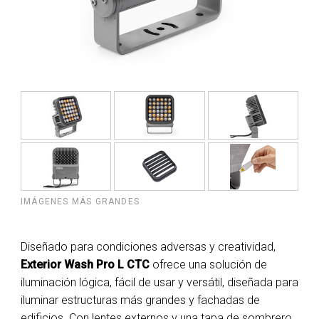
IMÁGENES MÁS GRANDES
Diseñado para condiciones adversas y creatividad,
Exterior Wash Pro L CTC
ofrece una solución de
iluminación lógica, fácil de usar y versátil, diseñada para
iluminar estructuras más grandes y fachadas de
edificios. Con lentes externos y una tapa de sombrero