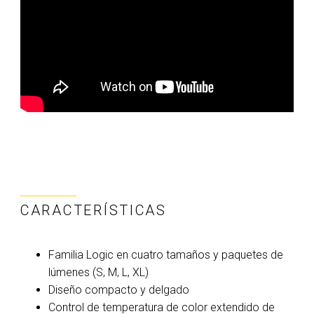
CARACTERÍSTICAS
Familia Logic en cuatro tamaños y paquetes de
lúmenes (S, M, L, XL)
Diseño compacto y delgado
Control de temperatura de color extendido de