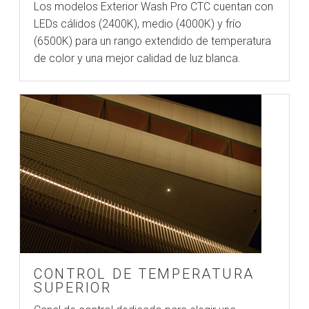
Los modelos Exterior Wash Pro CTC cuentan con
LEDs cálidos (2400K), medio (4000K) y frío
(6500K) para un rango extendido de temperatura
de color y una mejor calidad de luz blanca.
CONTROL DE TEMPERATURA
SUPERIOR