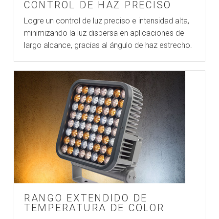
CONTROL DE HAZ PRECISO
Logre un control de luz preciso e intensidad alta,
minimizando la luz dispersa en aplicaciones de
largo alcance, gracias al ángulo de haz estrecho.
RANGO EXTENDIDO DE
TEMPERATURA DE COLOR