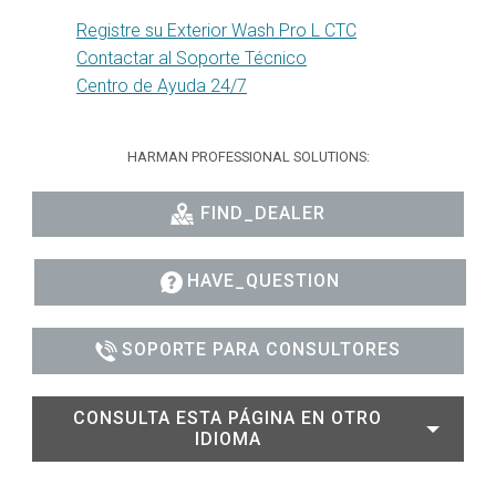
Registre su Exterior Wash Pro L CTC
Contactar al Soporte Técnico
Centro de Ayuda 24/7
HARMAN PROFESSIONAL SOLUTIONS:
FIND_DEALER
HAVE_QUESTION
SOPORTE PARA CONSULTORES
CONSULTA ESTA PÁGINA EN OTRO
IDIOMA