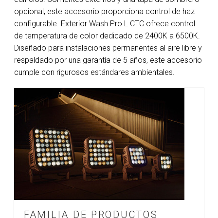
opcional, este accesorio proporciona control de haz
configurable. Exterior Wash Pro L CTC ofrece control
de temperatura de color dedicado de 2400K a 6500K.
Diseñado para instalaciones permanentes al aire libre y
respaldado por una garantía de 5 años, este accesorio
cumple con rigurosos estándares ambientales.
FAMILIA DE PRODUCTOS