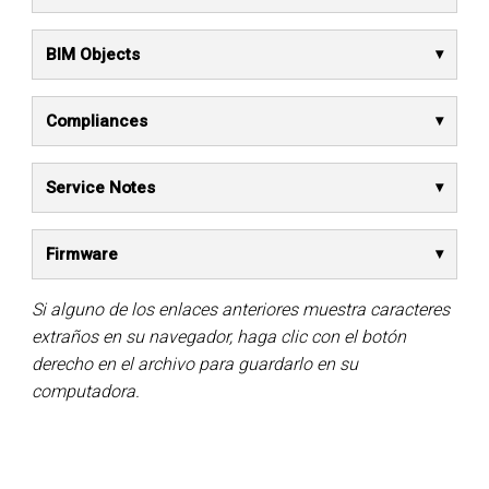
BIM Objects
Compliances
Service Notes
Firmware
Si alguno de los enlaces anteriores muestra caracteres
extraños en su navegador, haga clic con el botón
derecho en el archivo para guardarlo en su
computadora.