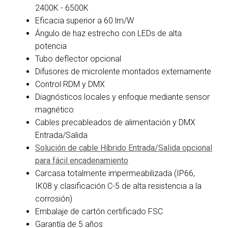
2400K - 6500K
Eficacia superior a 60 lm/W
Ángulo de haz estrecho con LEDs de alta
potencia
Tubo deflector opcional
Difusores de microlente montados externamente
Control RDM y DMX
Diagnósticos locales y enfoque mediante sensor
magnético
Cables precableados de alimentación y DMX
Entrada/Salida
Solución de cable Híbrido Entrada/Salida opcional
para fácil encadenamiento
Carcasa totalmente impermeabilizada (IP66,
IK08 y clasificación C-5 de alta resistencia a la
corrosión)
Embalaje de cartón certificado FSC
Garantía de 5 años