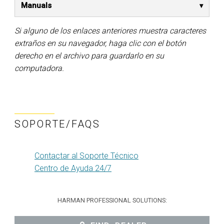
Manuals
Si alguno de los enlaces anteriores muestra caracteres
extraños en su navegador, haga clic con el botón
derecho en el archivo para guardarlo en su
computadora.
SOPORTE/FAQS
Contactar al Soporte Técnico
Centro de Ayuda 24/7
HARMAN PROFESSIONAL SOLUTIONS: