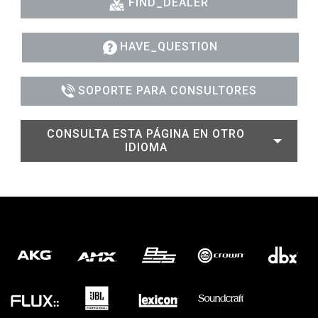
FIND_DEALER
HAVE_QUESTION
SOPORTE PARA CONSULTORES
CONSULTA ESTA PÁGINA EN OTRO
IDIOMA