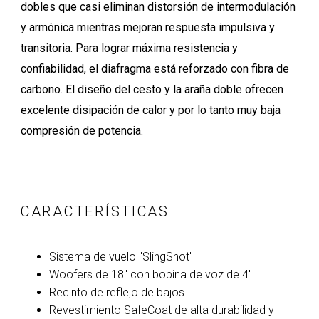
dobles que casi eliminan distorsión de intermodulación
y armónica mientras mejoran respuesta impulsiva y
transitoria. Para lograr máxima resistencia y
confiabilidad, el diafragma está reforzado con fibra de
carbono. El diseño del cesto y la araña doble ofrecen
excelente disipación de calor y por lo tanto muy baja
compresión de potencia.
CARACTERÍSTICAS
Sistema de vuelo "SlingShot"
Woofers de 18" con bobina de voz de 4"
Recinto de reflejo de bajos
Revestimiento SafeCoat de alta durabilidad y