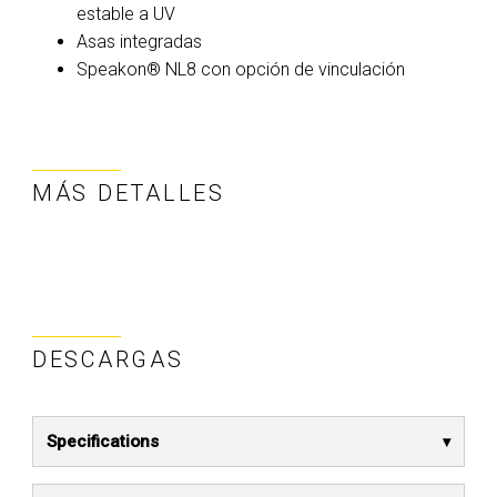
estable a UV
Asas integradas
Speakon® NL8 con opción de vinculación
MÁS DETALLES
DESCARGAS
Specifications