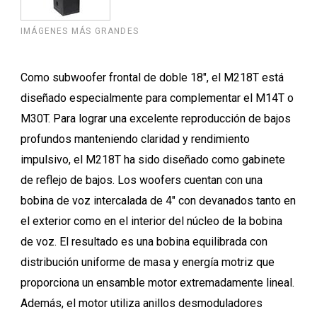
IMÁGENES MÁS GRANDES
Como subwoofer frontal de doble 18", el M218T está
diseñado especialmente para complementar el M14T o
M30T. Para lograr una excelente reproducción de bajos
profundos manteniendo claridad y rendimiento
impulsivo, el M218T ha sido diseñado como gabinete
de reflejo de bajos. Los woofers cuentan con una
bobina de voz intercalada de 4" con devanados tanto en
el exterior como en el interior del núcleo de la bobina
de voz. El resultado es una bobina equilibrada con
distribución uniforme de masa y energía motriz que
proporciona un ensamble motor extremadamente lineal.
Además, el motor utiliza anillos desmoduladores