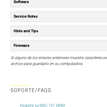
Software
Service Notes
Hints and Tips
Firmware
Si alguno de los enlaces anteriores muestra caracteres ex
archivo para guardarlo en su computadora.
SOPORTE/FAQS
Registre su MAC 101 WRM