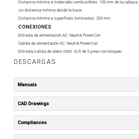
Distancia mínima a materiales combustibles:
100 mm de la cabeza,
sin distancia mínima desde la base
Distancia mínima a superficies iluminadas:
200 mm
CONEXIONES
Entrada de alimentación AC:
Neutrik PowerCon
Salida de alimentación AC:
Neutrik PowerCon
Entrada/salida de datos DMX:
XLR de 5 pines con bloqueo
DESCARGAS
Manuals
CAD Drawings
Compliances