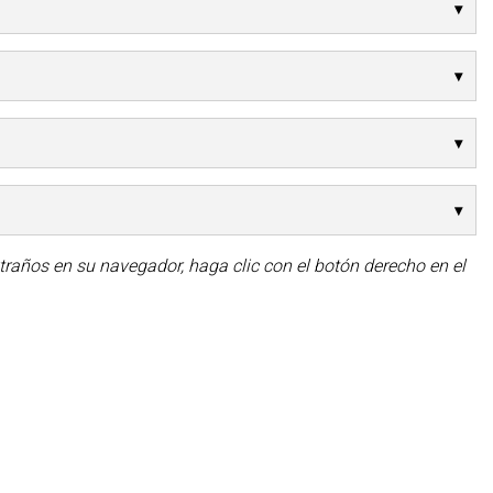
traños en su navegador, haga clic con el botón derecho en el