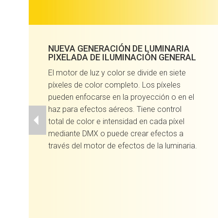
NUEVA GENERACIÓN DE LUMINARIA
PIXELADA DE ILUMINACIÓN GENERAL
El motor de luz y color se divide en siete
píxeles de color completo. Los píxeles
pueden enfocarse en la proyección o en el
haz para efectos aéreos. Tiene control
total de color e intensidad en cada píxel
mediante DMX o puede crear efectos a
través del motor de efectos de la luminaria.