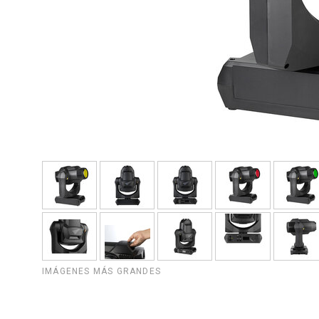
IMÁGENES MÁS GRANDES