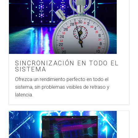
SINCRONIZACIÓN EN TODO EL
SISTEMA
Ofrezca un rendimiento perfecto en todo el
sistema, sin problemas visibles de retraso y
latencia.