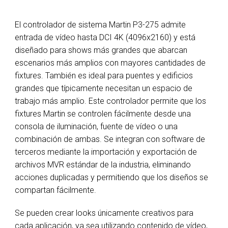
El controlador de sistema Martin P3-275 admite
entrada de vídeo hasta DCI 4K (4096x2160) y está
diseñado para shows más grandes que abarcan
escenarios más amplios con mayores cantidades de
fixtures. También es ideal para puentes y edificios
grandes que típicamente necesitan un espacio de
trabajo más amplio. Este controlador permite que los
fixtures Martin se controlen fácilmente desde una
consola de iluminación, fuente de vídeo o una
combinación de ambas. Se integran con software de
terceros mediante la importación y exportación de
archivos MVR estándar de la industria, eliminando
acciones duplicadas y permitiendo que los diseños se
compartan fácilmente.
Se pueden crear looks únicamente creativos para
cada aplicación, ya sea utilizando contenido de vídeo,