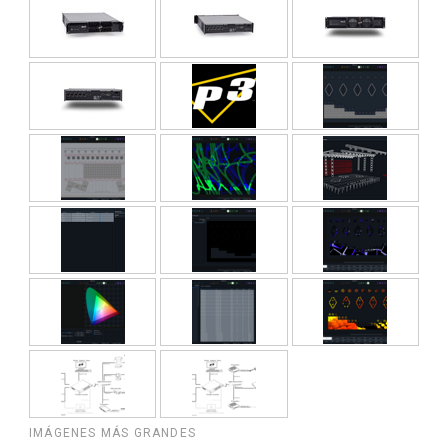
IMÁGENES MÁS GRANDES