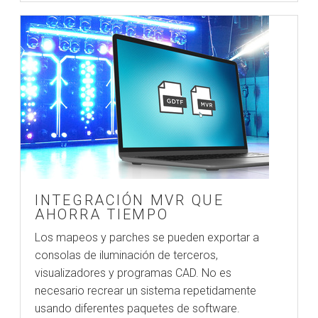
INTEGRACIÓN MVR QUE
AHORRA TIEMPO
Los mapeos y parches se pueden exportar a
consolas de iluminación de terceros,
visualizadores y programas CAD. No es
necesario recrear un sistema repetidamente
usando diferentes paquetes de software.