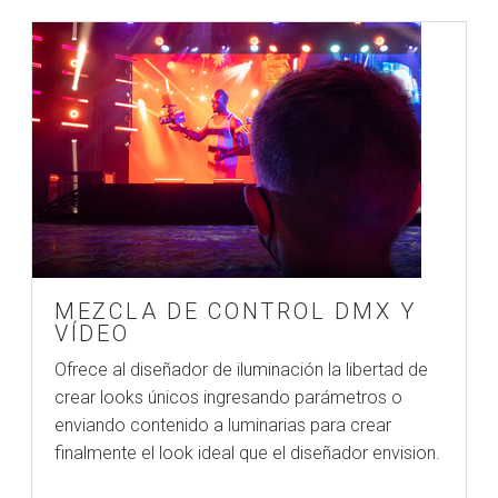
MEZCLA DE CONTROL DMX Y
VÍDEO
Ofrece al diseñador de iluminación la libertad de
crear looks únicos ingresando parámetros o
enviando contenido a luminarias para crear
finalmente el look ideal que el diseñador envision.