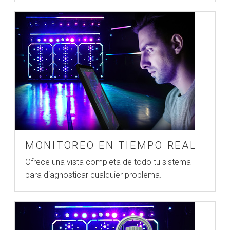
MONITOREO EN TIEMPO REAL
Ofrece una vista completa de todo tu sistema
para diagnosticar cualquier problema.