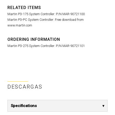
RELATED ITEMS
Martin P3-175 System Controller: P/N MAR-90721100
Martin P3-PC System Controller: Free download from
www.martin.com
ORDERING INFORMATION
Martin P3-275 System Controller: P/N MAR-90721101
DESCARGAS
Specifications