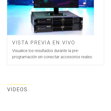
VISTA PREVIA EN VIVO
Visualice los resultados durante la pre-
programación sin conectar accesorios reales.
VIDEOS