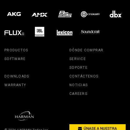
PRODUCTOS
DÓNDE COMPRAR
SOFTWARE
SERVICE
SOPORTE
DOWNLOADS
CONTÁCTENOS
WARRANTY
NOTICIAS
CAREERS
ÚNASE A NUESTRA