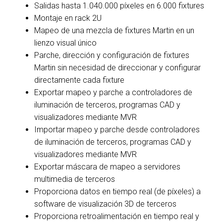
Salidas hasta 1.040.000 píxeles en 6.000 fixtures
Montaje en rack 2U
Mapeo de una mezcla de fixtures Martin en un
lienzo visual único
Parche, dirección y configuración de fixtures
Martin sin necesidad de direccionar y configurar
directamente cada fixture
Exportar mapeo y parche a controladores de
iluminación de terceros, programas CAD y
visualizadores mediante MVR
Importar mapeo y parche desde controladores
de iluminación de terceros, programas CAD y
visualizadores mediante MVR
Exportar máscara de mapeo a servidores
multimedia de terceros
Proporciona datos en tiempo real (de píxeles) a
software de visualización 3D de terceros
Proporciona retroalimentación en tiempo real y