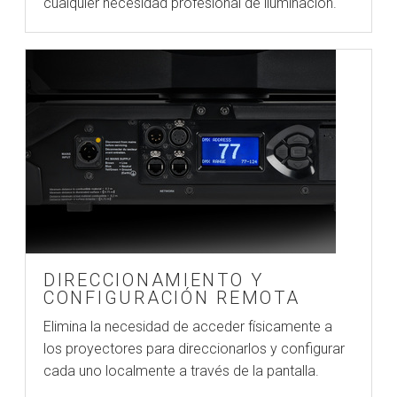
cualquier necesidad profesional de iluminación.
DIRECCIONAMIENTO Y
CONFIGURACIÓN REMOTA
Elimina la necesidad de acceder físicamente a
los proyectores para direccionarlos y configurar
cada uno localmente a través de la pantalla.