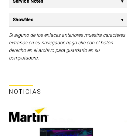
Service Notes
Showfiles
Si alguno de los enlaces anteriores muestra caracteres
extraños en su navegador, haga clic con el botón
derecho en el archivo para guardarlo en su
computadora.
NOTICIAS