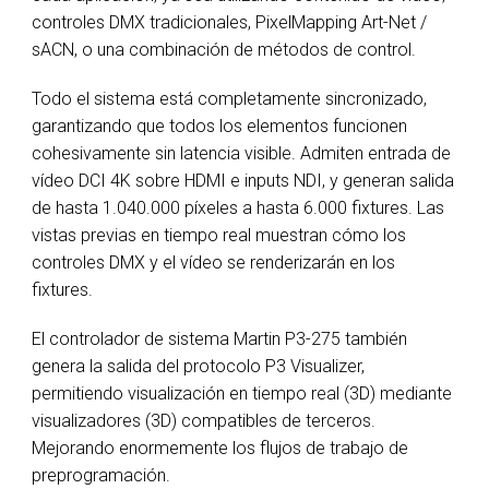
controles DMX tradicionales, PixelMapping Art-Net /
sACN, o una combinación de métodos de control.
Todo el sistema está completamente sincronizado,
garantizando que todos los elementos funcionen
cohesivamente sin latencia visible. Admiten entrada de
vídeo DCI 4K sobre HDMI e inputs NDI, y generan salida
de hasta 1.040.000 píxeles a hasta 6.000 fixtures. Las
vistas previas en tiempo real muestran cómo los
controles DMX y el vídeo se renderizarán en los
fixtures.
El controlador de sistema Martin P3-275 también
genera la salida del protocolo P3 Visualizer,
permitiendo visualización en tiempo real (3D) mediante
visualizadores (3D) compatibles de terceros.
Mejorando enormemente los flujos de trabajo de
preprogramación.