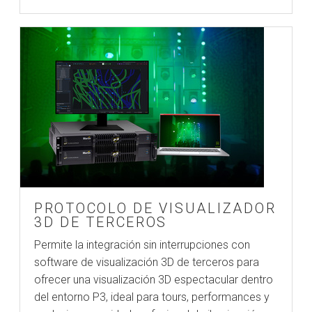
PROTOCOLO DE VISUALIZADOR
3D DE TERCEROS
Permite la integración sin interrupciones con
software de visualización 3D de terceros para
ofrecer una visualización 3D espectacular dentro
del entorno P3, ideal para tours, performances y