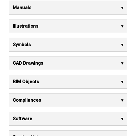
Manuals
Illustrations
Symbols
CAD Drawings
BIM Objects
Compliances
Software