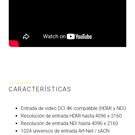
CARACTERÍSTICAS
Entrada de video DCI 4K compatible (HDMI y NDI)
Resolución de entrada HDMI hasta 4096 x 2160
Resolución de entrada NDI hasta 4096 x 2160
1024 universos de entrada Art-Net / sACN