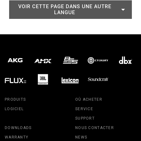
VOIR CETTE PAGE DANS UNE AUTRE
LANGUE
PRODUITS
OÙ ACHETER
LOGICIEL
SERVICE
SUPPORT
DOWNLOADS
NOUS CONTACTER
WARRANTY
NEWS