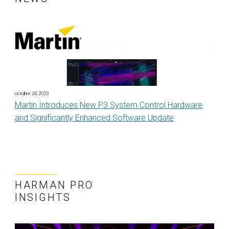
octobre 24, 2023
Martin Introduces New P3 System Control Hardware
and Significantly Enhanced Software Update
HARMAN PRO
INSIGHTS