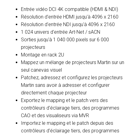
Entrée vidéo DCI 4K compatible (HDMI & NDI)
Résolution d'entrée HDMI jusqu'à 4096 x 2160
Résolution d'entrée NDI jusqu'à 4096 x 2160
1 024 univers d'entrée Art-Net / sACN
Sorties jusqu'à 1 040 000 pixels sur 6 000
projecteurs
Montage en rack 2U
Mappez un mélange de projecteurs Martin sur un
seul canevas visuel
Patchez, adressez et configurez les projecteurs
Martin sans avoir à adresser et configurer
directement chaque projecteur
Exportez le mapping et le patch vers des
contrôleurs d'éclairage tiers, des programmes
CAO et des visualiseurs via MVR
Importez le mapping et le patch depuis des
contrôleurs d'éclairage tiers, des programmes