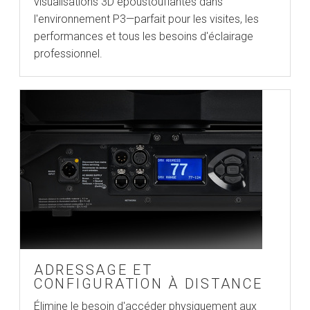
visualisations 3D époustouflantes dans
l'environnement P3—parfait pour les visites, les
performances et tous les besoins d'éclairage
professionnel.
ADRESSAGE ET
CONFIGURATION À DISTANCE
Élimine le besoin d'accéder physiquement aux