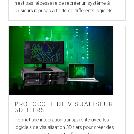
n'est pas nécessaire de recréer un système à
plusieurs reprises à l'aide de différents logiciels.
PROTOCOLE DE VISUALISEUR
3D TIERS
Permet une intégration transparente avec les
logiciels de visualisation 3D tiers pour créer des