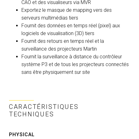
CAO et des visualiseurs via MVR
Exportez le masque de mapping vers des
serveurs multimédias tiers
Fournit des données en temps réel (pixel) aux
logiciels de visualisation (3D) tiers
Fournit des retours en temps réel et la
surveillance des projecteurs Martin
Fournit la surveillance à distance du contrôleur
système P3 et de tous les projecteurs connectés
sans être physiquement sur site
CARACTÉRISTIQUES
TECHNIQUES
PHYSICAL