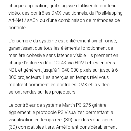
chaque application, qu'il s'agisse d'utiliser du contenu
vidéo, des contrôles DMX traditionnels, du PixelMapping
Art-Net / sACN ou d'une combinaison de méthodes de
contrôle.
L'ensemble du système est entièrement synchronisé,
garantissant que tous les éléments fonctionnent de
manière cohésive sans latence visible. Ils prennent en
charge l'entrée vidéo DCI 4K via HDMI et les entrées
NDI, et génèrent jusqu'à 1 040 000 pixels sur jusqu'à 6
000 projecteurs. Les aperçus en temps réel vous
montrent comment les contrôles DMX et la vidéo
seront rendus sur les projecteurs.
Le contrôleur de système Martin P3-275 génère
également le protocole P3 Visualizer, permettant la
visualisation en temps réel (3D) par des visualiseurs
(3D) compatibles tiers. Améliorant considérablement