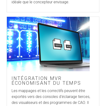
idéale que le concepteur envisage.
INTÉGRATION MVR
ÉCONOMISANT DU TEMPS
Les mappages et les correctifs peuvent être
exportés vers des consoles d'éclairage tierces,
des visualiseurs et des programmes de CAO. Il