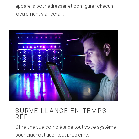
appareils pour adresser et configurer chacun
localement via l'écran.
SURVEILLANCE EN TEMPS
RÉEL
Offre une vue complète de tout votre système
pour diagnostiquer tout problème.