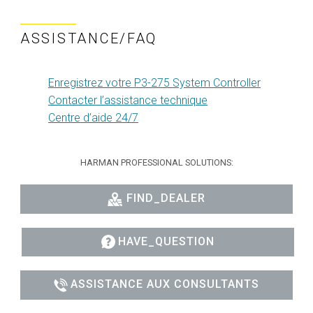
ASSISTANCE/FAQ
Enregistrez votre P3-275 System Controller
Contacter l’assistance technique
Centre d’aide 24/7
HARMAN PROFESSIONAL SOLUTIONS:
FIND_DEALER
HAVE_QUESTION
ASSISTANCE AUX CONSULTANTS