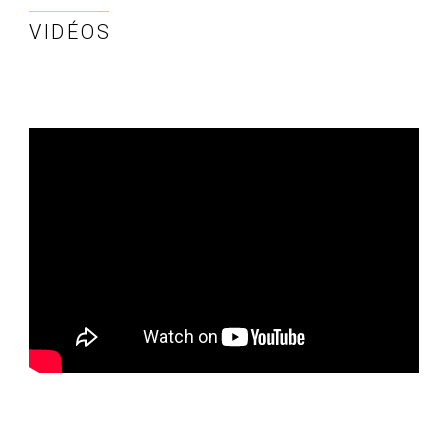
VIDÉOS