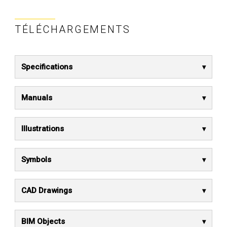
TÉLÉCHARGEMENTS
Specifications
Manuals
Illustrations
Symbols
CAD Drawings
BIM Objects