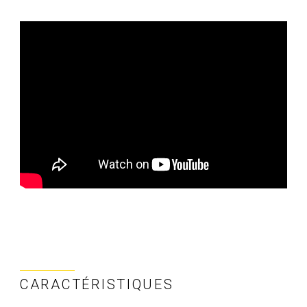
CARACTÉRISTIQUES