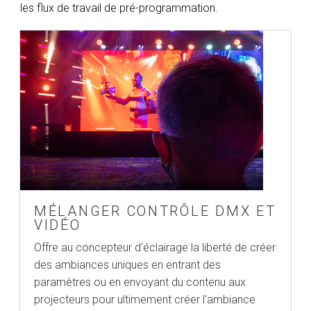
les flux de travail de pré-programmation.
MÉLANGER CONTRÔLE DMX ET
VIDÉO
Offre au concepteur d'éclairage la liberté de créer
des ambiances uniques en entrant des
paramètres ou en envoyant du contenu aux
projecteurs pour ultimement créer l'ambiance