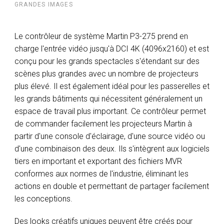
GRANDES IMAGES
Le contrôleur de système Martin P3-275 prend en
charge l'entrée vidéo jusqu'à DCI 4K (4096x2160) et est
conçu pour les grands spectacles s'étendant sur des
scènes plus grandes avec un nombre de projecteurs
plus élevé. Il est également idéal pour les passerelles et
les grands bâtiments qui nécessitent généralement un
espace de travail plus important. Ce contrôleur permet
de commander facilement les projecteurs Martin à
partir d'une console d'éclairage, d'une source vidéo ou
d'une combinaison des deux. Ils s'intègrent aux logiciels
tiers en important et exportant des fichiers MVR
conformes aux normes de l'industrie, éliminant les
actions en double et permettant de partager facilement
les conceptions.
Des looks créatifs uniques peuvent être créés pour