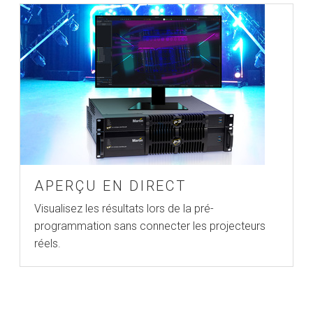
APERÇU EN DIRECT
Visualisez les résultats lors de la pré-
programmation sans connecter les projecteurs
réels.