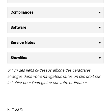
Compliances
Software
Service Notes
Showfiles
Si l'un des liens ci-dessus affiche des caractères
étranges dans votre navigateur, faites un clic droit sur
le fichier pour l'enregistrer sur votre ordinateur.
NEWS