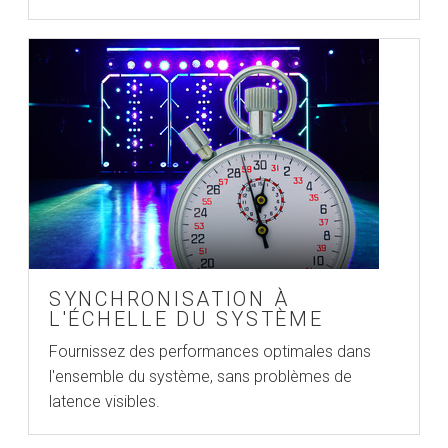
SYNCHRONISATION À
L'ÉCHELLE DU SYSTÈME
Fournissez des performances optimales dans
l'ensemble du système, sans problèmes de
latence visibles.