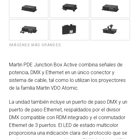
IMÁGENES MÁS GRANDES
Martin PDE Junction Box Active combina señales de
potencia, DMX y Ethernet en un único conector y
sistema de cable, tal como lo utilizan los proyectores
de la familia Martin VDO Atomic.
La unidad también incluye un puerto de paso DMX y un
puerto de paso Ethernet, respaldados por el divisor
DMX compatible con RDM integrado y el conmutador
Ethernet de 3 puertos. El LED de estado multicolor
proporciona una indicación clara del protocolo que se