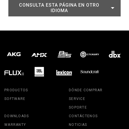
CONSULTA ESTA PÁGINA EN OTRO
IDIOMA
PRODUCTOS
DÓNDE COMPRAR
SOFTWARE
SERVICE
SOPORTE
DOWNLOADS
CONTÁCTENOS
WARRANTY
NOTICIAS