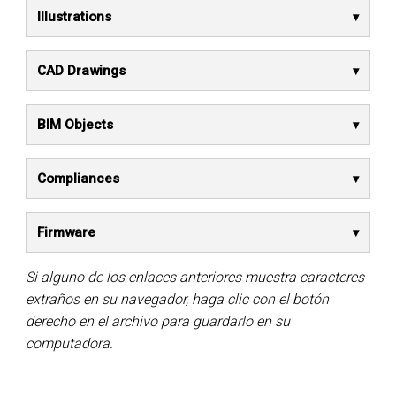
Illustrations
CAD Drawings
BIM Objects
Compliances
Firmware
Si alguno de los enlaces anteriores muestra caracteres
extraños en su navegador, haga clic con el botón
derecho en el archivo para guardarlo en su
computadora.