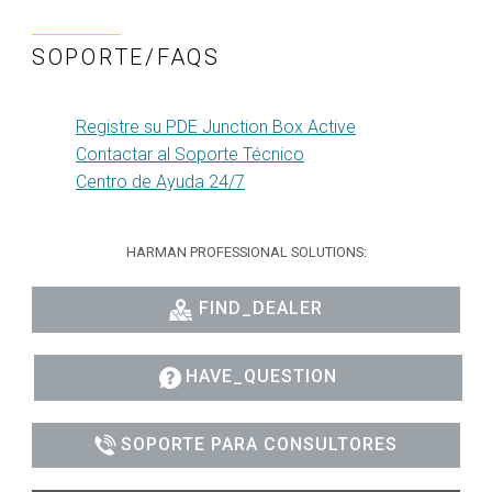
SOPORTE/FAQS
Registre su PDE Junction Box Active
Contactar al Soporte Técnico
Centro de Ayuda 24/7
HARMAN PROFESSIONAL SOLUTIONS:
FIND_DEALER
HAVE_QUESTION
SOPORTE PARA CONSULTORES