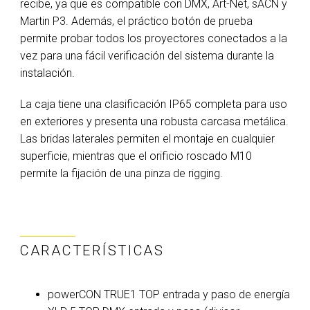
recibe, ya que es compatible con DMX, Art-Net, sACN y
Martin P3. Además, el práctico botón de prueba
permite probar todos los proyectores conectados a la
vez para una fácil verificación del sistema durante la
instalación.
La caja tiene una clasificación IP65 completa para uso
en exteriores y presenta una robusta carcasa metálica.
Las bridas laterales permiten el montaje en cualquier
superficie, mientras que el orificio roscado M10
permite la fijación de una pinza de rigging.
CARACTERÍSTICAS
powerCON TRUE1 TOP entrada y paso de energía