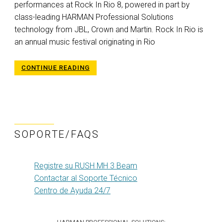
performances at Rock In Rio 8, powered in part by
class-leading HARMAN Professional Solutions
technology from JBL, Crown and Martin. Rock In Rio is
an annual music festival originating in Rio
CONTINUE READING
SOPORTE/FAQS
Registre su RUSH MH 3 Beam
Contactar al Soporte Técnico
Centro de Ayuda 24/7