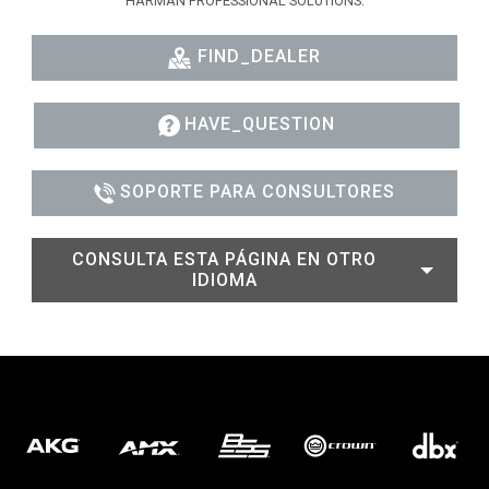
HARMAN PROFESSIONAL SOLUTIONS:
FIND_DEALER
HAVE_QUESTION
SOPORTE PARA CONSULTORES
CONSULTA ESTA PÁGINA EN OTRO
IDIOMA