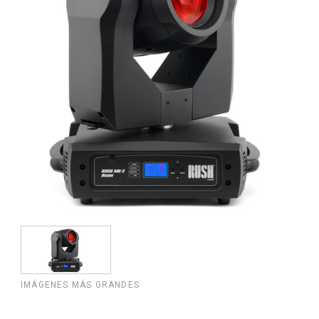
IMÁGENES MÁS GRANDES