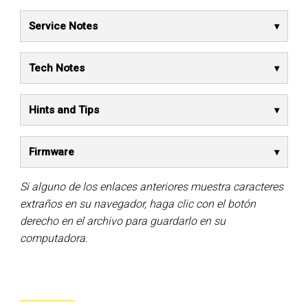
Service Notes
Tech Notes
Hints and Tips
Firmware
Si alguno de los enlaces anteriores muestra caracteres
extraños en su navegador, haga clic con el botón
derecho en el archivo para guardarlo en su
computadora.