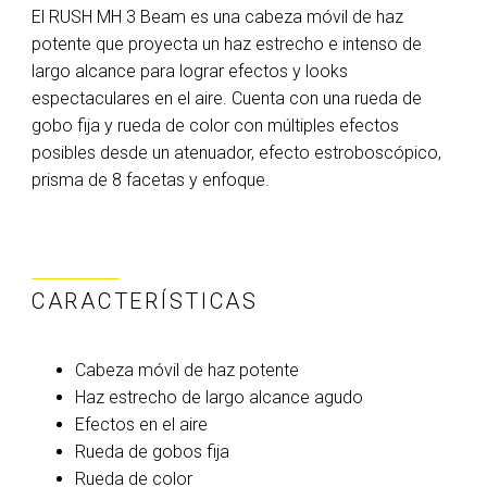
El RUSH MH 3 Beam es una cabeza móvil de haz
potente que proyecta un haz estrecho e intenso de
largo alcance para lograr efectos y looks
espectaculares en el aire. Cuenta con una rueda de
gobo fija y rueda de color con múltiples efectos
posibles desde un atenuador, efecto estroboscópico,
prisma de 8 facetas y enfoque.
CARACTERÍSTICAS
Cabeza móvil de haz potente
Haz estrecho de largo alcance agudo
Efectos en el aire
Rueda de gobos fija
Rueda de color