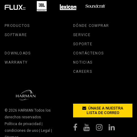
PRODUCTOS
DÓNDE COMPRAR
SOFTWARE
SERVICE
SOPORTE
DOWNLOADS
CONTÁCTENOS
WARRANTY
NOTICIAS
CAREERS
ÚNASE A NUESTRA
© 2026
HARMAN
Todos los
LISTA DE CORREO
derechos reservados.
Política de privacidad
|
condiciones de uso
|
Legal
|