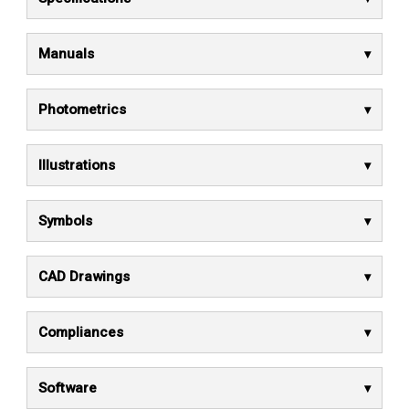
Manuals
Photometrics
Illustrations
Symbols
CAD Drawings
Compliances
Software