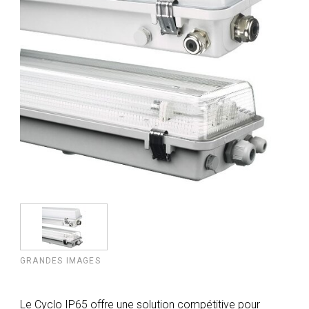
GRANDES IMAGES
Le Cyclo IP65 offre une solution compétitive pour