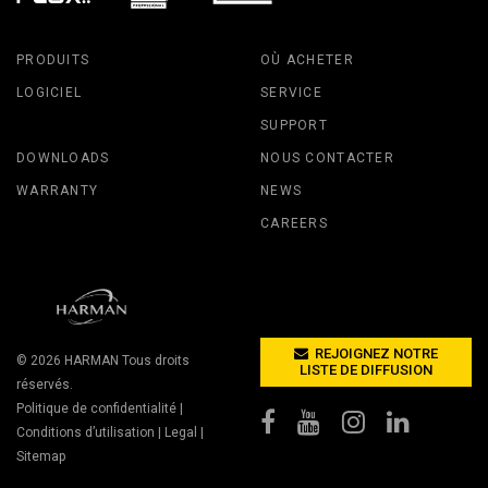
PRODUITS
OÙ ACHETER
LOGICIEL
SERVICE
SUPPORT
DOWNLOADS
NOUS CONTACTER
WARRANTY
NEWS
CAREERS
REJOIGNEZ NOTRE
© 2026
HARMAN
Tous droits
LISTE DE DIFFUSION
réservés.
Politique de confidentialité
|
Conditions d’utilisation
|
Legal
|
Sitemap