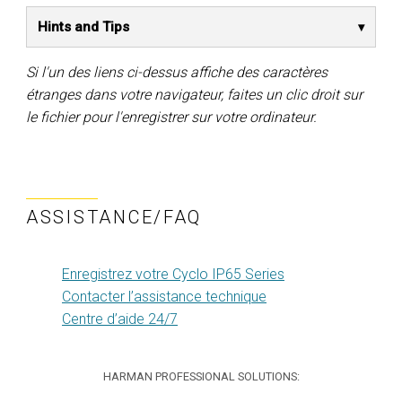
Hints and Tips
Si l'un des liens ci-dessus affiche des caractères
étranges dans votre navigateur, faites un clic droit sur
le fichier pour l'enregistrer sur votre ordinateur.
ASSISTANCE/FAQ
Enregistrez votre Cyclo IP65 Series
Contacter l’assistance technique
Centre d’aide 24/7
HARMAN PROFESSIONAL SOLUTIONS: