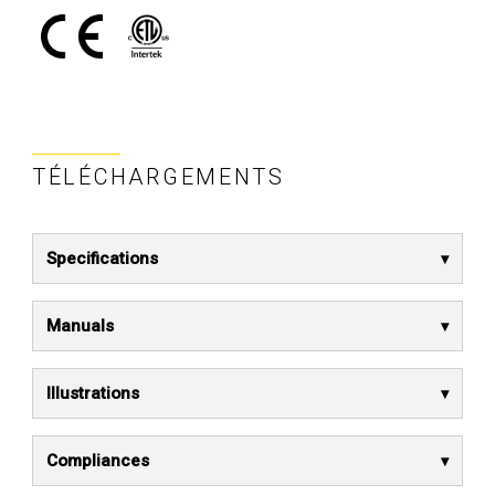
TÉLÉCHARGEMENTS
Specifications
Manuals
Illustrations
Compliances