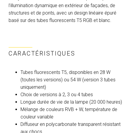
l'illumination dynamique en extérieur de façades, de
structures et de ponts, avec un design linéaire épuré
basé sur des tubes fluorescents T5 RGB et blanc.
CARACTÉRISTIQUES
Tubes fluorescents T5, disponibles en 28 W
(toutes les versions) ou 54 W (version 3 tubes
uniquement)
Choix de versions à 2, 3 ou 4 tubes
Longue durée de vie de la lampe (20 000 heures)
Mélange de couleurs RVB + W, température de
couleur variable
Diffuseur en polycarbonate transparent résistant
aux chocs