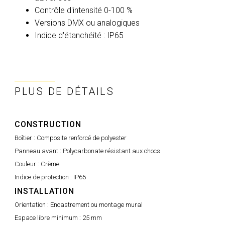
Contrôle d'intensité 0-100 %
Versions DMX ou analogiques
Indice d'étanchéité : IP65
PLUS DE DÉTAILS
CONSTRUCTION
Boîtier :
Composite renforcé de polyester
Panneau avant :
Polycarbonate résistant aux chocs
Couleur :
Crème
Indice de protection :
IP65
INSTALLATION
Orientation :
Encastrement ou montage mural
Espace libre minimum :
25 mm