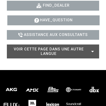
FIND_DEALER
HAVE_QUESTION
ASSISTANCE AUX CONSULTANTS
VOIR CETTE PAGE DANS UNE AUTRE
LANGUE