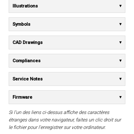
Illustrations
Symbols
CAD Drawings
Compliances
Service Notes
Firmware
Si l'un des liens ci-dessus affiche des caractères
étranges dans votre navigateur, faites un clic droit sur
le fichier pour l'enregistrer sur votre ordinateur.