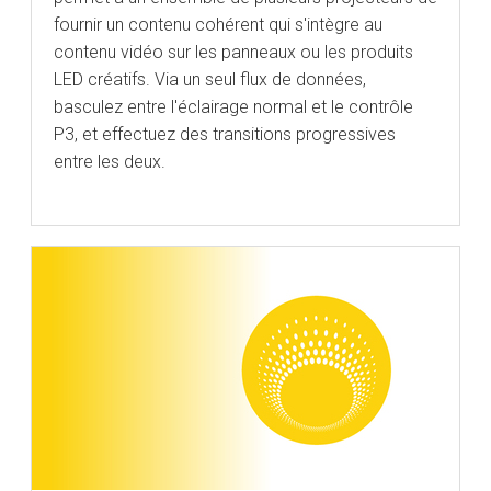
fournir un contenu cohérent qui s'intègre au
contenu vidéo sur les panneaux ou les produits
LED créatifs. Via un seul flux de données,
basculez entre l'éclairage normal et le contrôle
P3, et effectuez des transitions progressives
entre les deux.