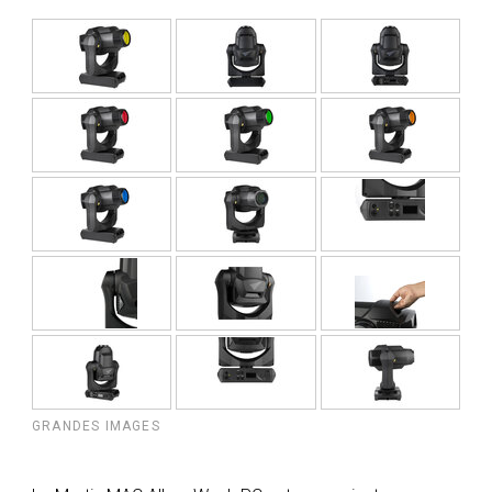
GRANDES IMAGES