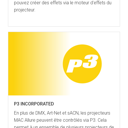
pouvez créer des effets via le moteur d'effets du
projecteur.
P3 INCORPORATED
En plus de DMX, Art-Net et sACN, les projecteurs
MAC Allure peuvent être contrôlés via P3. Cela
permet à un ensemble de plusieurs projecteurs de