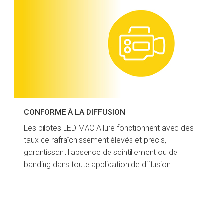
CONFORME À LA DIFFUSION
Les pilotes LED MAC Allure fonctionnent avec des
taux de rafraîchissement élevés et précis,
garantissant l'absence de scintillement ou de
banding dans toute application de diffusion.