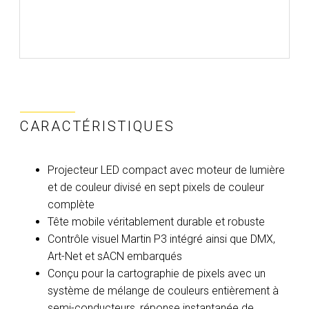
CARACTÉRISTIQUES
Projecteur LED compact avec moteur de lumière
et de couleur divisé en sept pixels de couleur
complète
Tête mobile véritablement durable et robuste
Contrôle visuel Martin P3 intégré ainsi que DMX,
Art-Net et sACN embarqués
Conçu pour la cartographie de pixels avec un
système de mélange de couleurs entièrement à
semi-conducteurs, réponse instantanée de