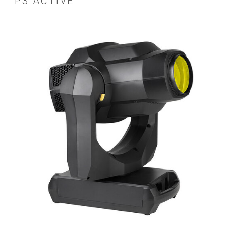
P3 ACTIVÉ