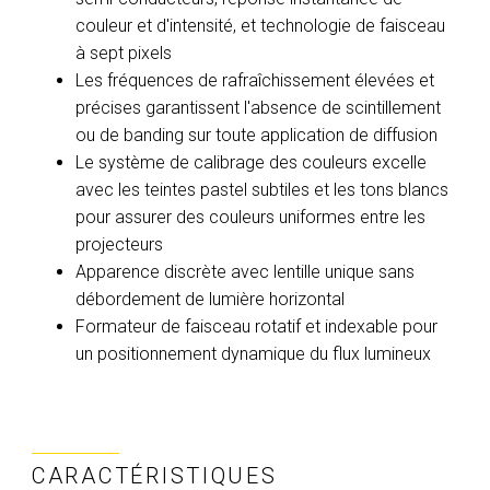
couleur et d'intensité, et technologie de faisceau
à sept pixels
Les fréquences de rafraîchissement élevées et
précises garantissent l'absence de scintillement
ou de banding sur toute application de diffusion
Le système de calibrage des couleurs excelle
avec les teintes pastel subtiles et les tons blancs
pour assurer des couleurs uniformes entre les
projecteurs
Apparence discrète avec lentille unique sans
débordement de lumière horizontal
Formateur de faisceau rotatif et indexable pour
un positionnement dynamique du flux lumineux
CARACTÉRISTIQUES