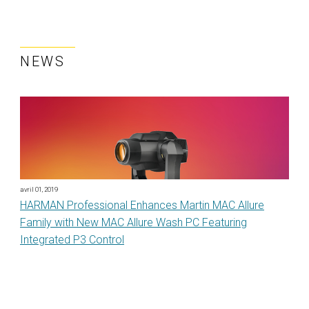
NEWS
avril 01, 2019
HARMAN Professional Enhances Martin MAC Allure
Family with New MAC Allure Wash PC Featuring
Integrated P3 Control