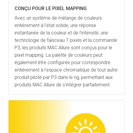
CONÇU POUR LE PIXEL MAPPING
Avec un système de mélange de couleurs
entièrement à l'état solide, une réponse
instantanée de la couleur et de l'intensité, une
technologie de faisceau 7 pixels et la commande
P3, les produits MAC Allure sont conçus pour le
pixel mapping. La palette de couleurs peut
également être configurée pour correspondre
entièrement à l'espace chromatique de tout autre
produit piloté par P3 dans le rig, permettant aux
produits MAC Allure de s'intégrer parfaitement.