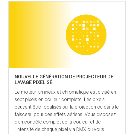
NOUVELLE GÉNÉRATION DE PROJECTEUR DE
LAVAGE PIXELISÉ
Le moteur lumineux et chromatique est divisé en
sept pixels en couleur complète. Les pixels
peuvent être focalisés sur la projection ou dans le
faisceau pour des effets aériens. Vous disposez
d'un contrôle complet de la couleur et de
l'intensité de chaque pixel via DMX ou vous