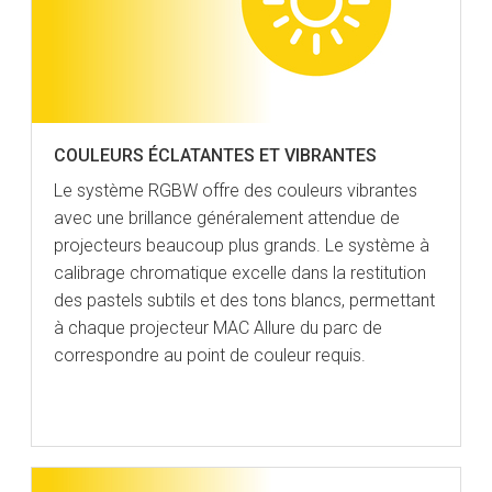
COULEURS ÉCLATANTES ET VIBRANTES
Le système RGBW offre des couleurs vibrantes
avec une brillance généralement attendue de
projecteurs beaucoup plus grands. Le système à
calibrage chromatique excelle dans la restitution
des pastels subtils et des tons blancs, permettant
à chaque projecteur MAC Allure du parc de
correspondre au point de couleur requis.