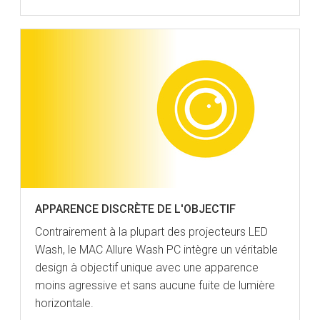
APPARENCE DISCRÈTE DE L'OBJECTIF
Contrairement à la plupart des projecteurs LED
Wash, le MAC Allure Wash PC intègre un véritable
design à objectif unique avec une apparence
moins agressive et sans aucune fuite de lumière
horizontale.