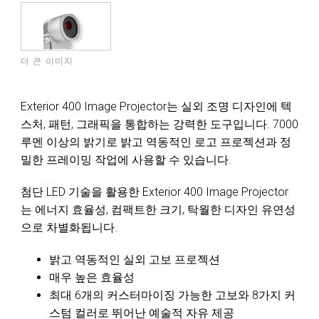
더 큰 이미지
Exterior 400 Image Projector는 실외 조명 디자인에 텍
스처, 패턴, 그래픽을 통합하는 강력한 도구입니다. 7000
루멘 이상의 밝기로 밝고 역동적인 로고 프로젝션과 정
밀한 프레이밍 작업에 사용할 수 있습니다.
첨단 LED 기술을 활용한 Exterior 400 Image Projector
는 에너지 효율성, 컴팩트한 크기, 탁월한 디자인 유연성
으로 차별화됩니다.
밝고 역동적인 실외 고보 프로젝션
매우 높은 효율성
최대 6개의 커스터마이징 가능한 고보와 8가지 커
스텀 컬러로 뛰어난 예술적 자유 제공