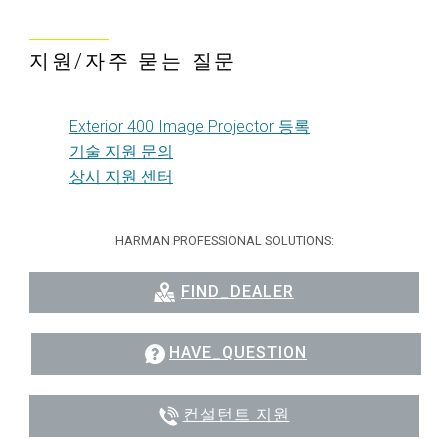
지원/자주 묻는 질문
Exterior 400 Image Projector 등록
기술 지원 문의
상시 지원 센터
HARMAN PROFESSIONAL SOLUTIONS:
FIND_DEALER
HAVE_QUESTION
컨설턴트 지원