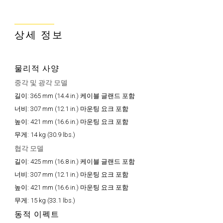
상세 정보
물리적 사양
중각 및 광각 모델
길이:
365 mm (14.4 in.) 케이블 글랜드 포함
너비:
307 mm (12.1 in.) 마운팅 요크 포함
높이:
421 mm (16.6 in.) 마운팅 요크 포함
무게:
14 kg (30.9 lbs.)
협각 모델
길이:
425 mm (16.8 in.) 케이블 글랜드 포함
너비:
307 mm (12.1 in.) 마운팅 요크 포함
높이:
421 mm (16.6 in.) 마운팅 요크 포함
무게:
15 kg (33.1 lbs.)
동적 이펙트