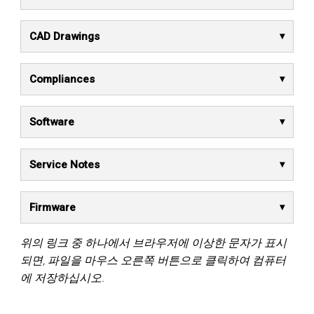
CAD Drawings
Compliances
Software
Service Notes
Firmware
위의 링크 중 하나에서 브라우저에 이상한 문자가 표시
되면, 파일을 마우스 오른쪽 버튼으로 클릭하여 컴퓨터
에 저장하십시오.