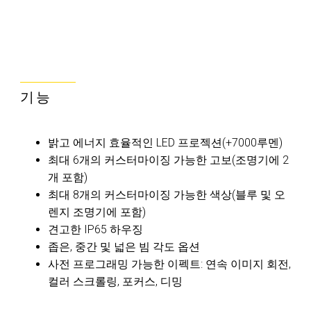
기능
밝고 에너지 효율적인 LED 프로젝션(+7000루멘)
최대 6개의 커스터마이징 가능한 고보(조명기에 2
개 포함)
최대 8개의 커스터마이징 가능한 색상(블루 및 오
렌지 조명기에 포함)
견고한 IP65 하우징
좁은, 중간 및 넓은 빔 각도 옵션
사전 프로그래밍 가능한 이펙트: 연속 이미지 회전,
컬러 스크롤링, 포커스, 디밍