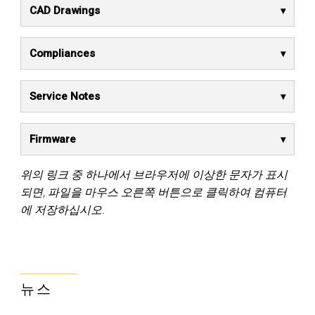
CAD Drawings
Compliances
Service Notes
Firmware
위의 링크 중 하나에서 브라우저에 이상한 문자가 표시
되면, 파일을 마우스 오른쪽 버튼으로 클릭하여 컴퓨터
에 저장하십시오.
뉴스