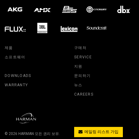
제품
구매처
소프트웨어
SERVICE
지원
DOWNLOADS
문의하기
WARRANTY
뉴스
CAREERS
메일링 리스트 가입
© 2026
HARMAN
모든 권리 보유.