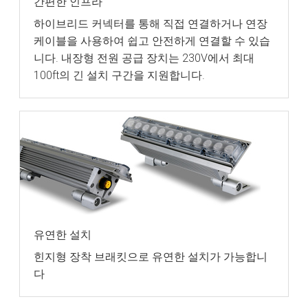
간편한 인프라
하이브리드 커넥터를 통해 직접 연결하거나 연장
케이블을 사용하여 쉽고 안전하게 연결할 수 있습
니다. 내장형 전원 공급 장치는 230V에서 최대
100ft의 긴 설치 구간을 지원합니다.
유연한 설치
힌지형 장착 브래킷으로 유연한 설치가 가능합니
다