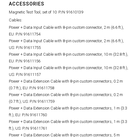
ACCESSORIES
Magnetic Test Tool, set of 10: P/N 91610139
Cables:
Power + Data Input Cable with 8-pin custom connector, 2 m (6.6 ft.),
EU: P/N 91611754
Power + Data Input Cable with 8-pin custom connector, 2 m (6.6 ft.),
US: P/N 91611755
Power + Data Input Cable with 8-pin custom connector, 10 m (32.8 ft.),
EU: P/N 91611156
Power + Data Input Cable with 8-pin custom connector, 10 m (32.8 ft.),
US: P/N 91611157
Power + Data Extension Cable with 8-pin custom connectors, 0.2 m
(0.7 ft.), EU: P/N 91611758
Power + Data Extension Cable with 8-pin custom connectors, 0.2 m
(0.7 ft.), US: P/N 91611759
Power + Data Extension Cable with 8-pin custom connectors, 1 m (3.3
ft.), EU: P/N 91611760
Power + Data Extension Cable with 8-pin custom connectors, 1 m (3.3
ft.), US: P/N 91611761
Power + Data Extension Cable with 8-pin custom connectors, 5 m