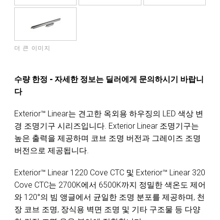
더 큰 이미지
수량 한정 - 자세한 정보는 딜러에게 문의하시기 바랍니
다
Exterior™ Linear는 견고한 옥외용 하우징의 LED 색상 변
경 조명기구 시리즈입니다. Exterior Linear 조명기구는
높은 출력을 제공하며 코브 조명 버전과 그레이즈 조명
버전으로 제공됩니다.
Exterior™ Linear 1220 Cove CTC 및 Exterior™ Linear 320
Cove CTC는 2700K에서 6500K까지 정밀한 색온도 제어
와 120°의 빔 앵글에서 균일한 조명 분포를 제공하며, 천
장 코브 조명, 장식용 벽면 조명 및 기타 구조물 등 다양