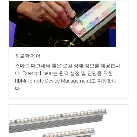
정교한 제어
스마트 마그네틱 툴은 로컬 상태 정보를 제공합니
다. Exterior Linear는 원격 설정 및 진단을 위한
RDM(Remote Device Management)도 지원합니
다.