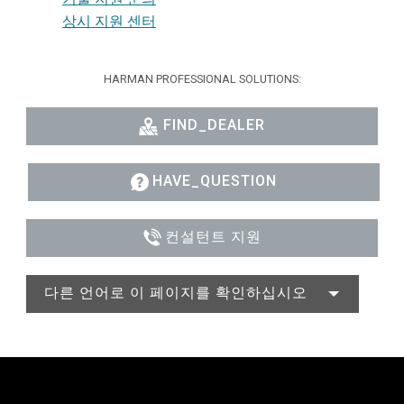
상시 지원 센터
HARMAN PROFESSIONAL SOLUTIONS:
FIND_DEALER
HAVE_QUESTION
컨설턴트 지원
다른 언어로 이 페이지를 확인하십시오