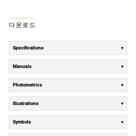
다운로드
Specifications
Manuals
Photometrics
Illustrations
Symbols