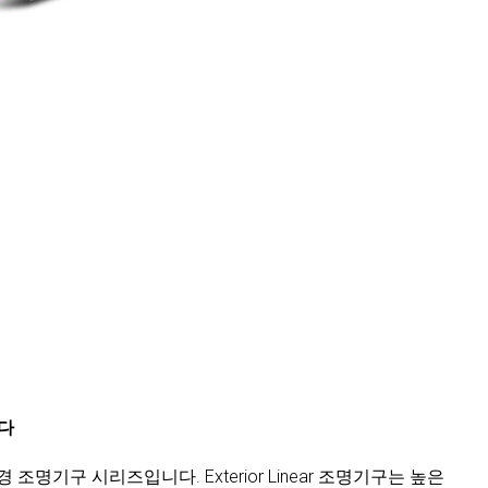
니다
변경 조명기구 시리즈입니다. Exterior Linear 조명기구는 높은