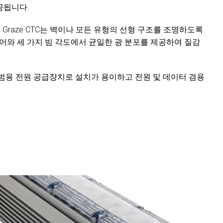
공됩니다.
 Linear 320 Graze CTC는 벽이나 모든 유형의 선형 구조를 조명하도록
 제어와 세 가지 빔 각도에서 균일한 광 분포를 제공하여 질감
, 통합 범용 전원 공급장치로 설치가 용이하고 전원 및 데이터 겸용