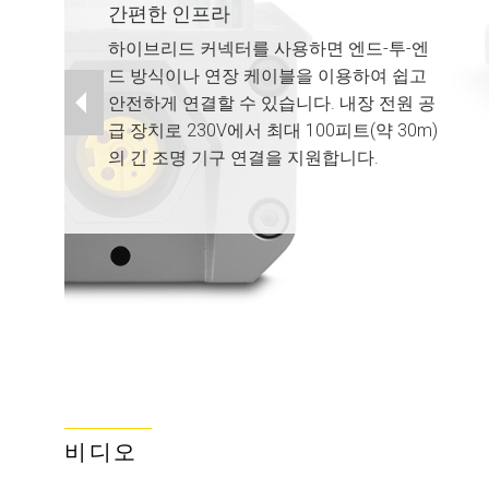
간편한 인프라
하이브리드 커넥터를 사용하면 엔드-투-엔
드 방식이나 연장 케이블을 이용하여 쉽고
안전하게 연결할 수 있습니다. 내장 전원 공
급 장치로 230V에서 최대 100피트(약 30m)
의 긴 조명 기구 연결을 지원합니다.
비디오