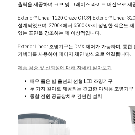
출력을 제공하며 코브 및 그레이즈 라이트 버전으로 제
Exterior™ Linear 1220 Graze CTC와 Exterior™
설계되었으며, 2700K에서 6500K까지 정밀한 색온도
있는 표면을 강조하는 데 이상적입니다.
Exterior Linear 조명기구는 DMX 제어가 가능하며
커넥터를 사용하여 데이지 체인 방식으로 연결됩니다.
제품 검증 및 신뢰성에 대해 자세히 알아보기
매우 좁은 빔 옵션의 선형 LED 조명기구
두 가지 길이로 제공되는 견고한 야외용 조명기구
통합 전원 공급장치로 간편한 설치