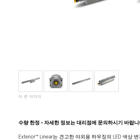
더 큰 이미지
수량 한정 - 자세한 정보는 대리점에 문의하시기 바랍
Exterior™ Linear는 견고한 야외용 하우징의 LED 색상 