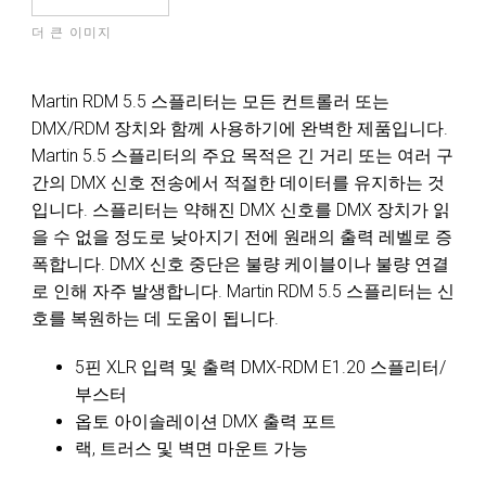
더 큰 이미지
Martin RDM 5.5 스플리터는 모든 컨트롤러 또는
DMX/RDM 장치와 함께 사용하기에 완벽한 제품입니다.
Martin 5.5 스플리터의 주요 목적은 긴 거리 또는 여러 구
간의 DMX 신호 전송에서 적절한 데이터를 유지하는 것
입니다. 스플리터는 약해진 DMX 신호를 DMX 장치가 읽
을 수 없을 정도로 낮아지기 전에 원래의 출력 레벨로 증
폭합니다. DMX 신호 중단은 불량 케이블이나 불량 연결
로 인해 자주 발생합니다. Martin RDM 5.5 스플리터는 신
호를 복원하는 데 도움이 됩니다.
5핀 XLR 입력 및 출력 DMX-RDM E1.20 스플리터/
부스터
옵토 아이솔레이션 DMX 출력 포트
랙, 트러스 및 벽면 마운트 가능