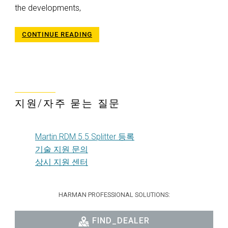
the developments,
CONTINUE READING
지원/자주 묻는 질문
Martin RDM 5.5 Splitter 등록
기술 지원 문의
상시 지원 센터
HARMAN PROFESSIONAL SOLUTIONS:
FIND_DEALER