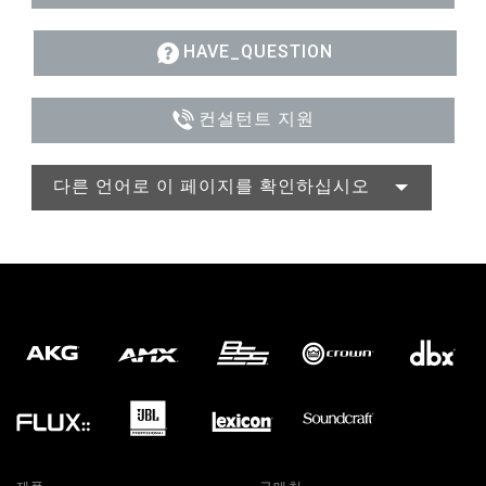
HAVE_QUESTION
컨설턴트 지원
다른 언어로 이 페이지를 확인하십시오