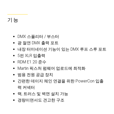
기능
DMX 스플리터 / 부스터
광 절연 DMX 출력 포트
내장 터미네이션 기능이 있는 DMX 루프 스루 포트
5핀 XLR 입출력
RDM E1.20 준수
Martin 픽스처 펌웨어 업로드에 최적화
범용 전원 공급 장치
간편한 데이지 체인 연결을 위한 PowerCon 입출
력 커넥터
랙, 트러스 및 벽면 설치 가능
경량이면서도 견고한 구조