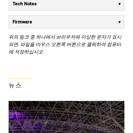
Tech Notes
Firmware
위의 링크 중 하나에서 브라우저에 이상한 문자가 표시
되면, 파일을 마우스 오른쪽 버튼으로 클릭하여 컴퓨터
에 저장하십시오.
뉴스