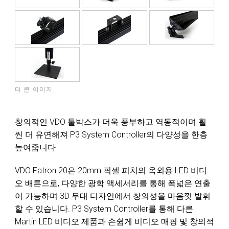
더 큰 이미지
창의적인 VDO 툴박스가 더욱 풍부하고 역동적이며 훨
씬 더 유연해져 P3 System Controller의 다양성을 한층
높여줍니다.
VDO Fatron 20은 20mm 픽셀 피치의 옥외용 LED 비디
오 배튼으로, 다양한 광학 액세서리를 통해 폭넓은 연출
이 가능하며 3D 무대 디자인에서 창의성을 마음껏 발휘
할 수 있습니다. P3 System Controller를 통해 다른
Martin LED 비디오 제품과 손쉽게 비디오 매핑 및 창의적