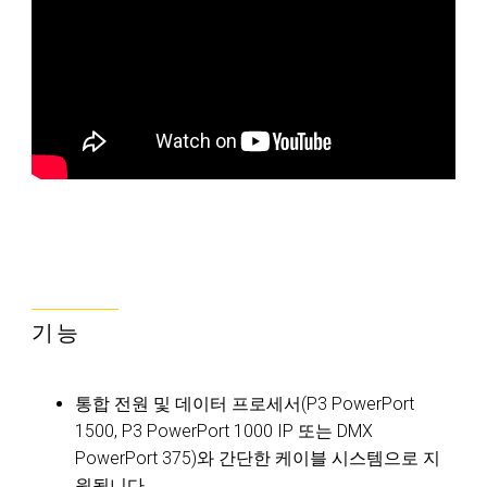
기능
통합 전원 및 데이터 프로세서(P3 PowerPort
1500, P3 PowerPort 1000 IP 또는 DMX
PowerPort 375)와 간단한 케이블 시스템으로 지
원됩니다