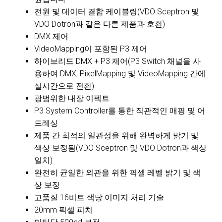
전원 및 데이터 결합 케이블링(VDO Sceptron 및
VDO Dotron과 같은 다른 제품과 호환)
DMX 제어
VideoMapping이 포함된 P3 제어
하이브리드 DMX + P3 제어(P3 Switch 채널을 사
용하여 DMX, PixelMapping 및 VideoMapping 간에
실시간으로 전환)
광범위한 내장 이펙트
P3 System Controller를 통한 직관적인 매핑 및 어
드레싱
제품 간 최적의 일관성을 위해 완벽하게 밝기 및
색상 보정됨(VDO Sceptron 및 VDO Dotron과 색상
일치)
완전히 균일한 외관을 위한 픽셀 레벨 밝기 및 색
상 보정
고품질 16비트 색당 이미지 처리 기술
20mm 픽셀 피치