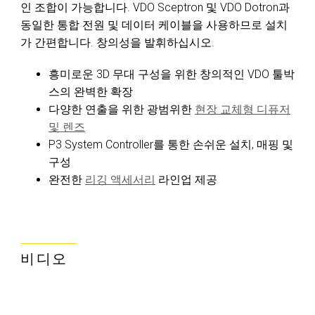
인 조합이 가능합니다. VDO Sceptron 및 VDO Dotron과
동일한 통합 전원 및 데이터 케이블을 사용하므로 설치
가 간편합니다. 창의성을 발휘하십시오.
흥미로운 3D 무대 구성을 위한 창의적인 VDO 툴박
스의 완벽한 확장
다양한 연출을 위한 광범위한
현장 교체형 디퓨저
및 렌즈
P3 System Controller를 통한 손쉬운 설치, 매핑 및
구성
완전한
리깅 액세서리
라인업 제공
비디오