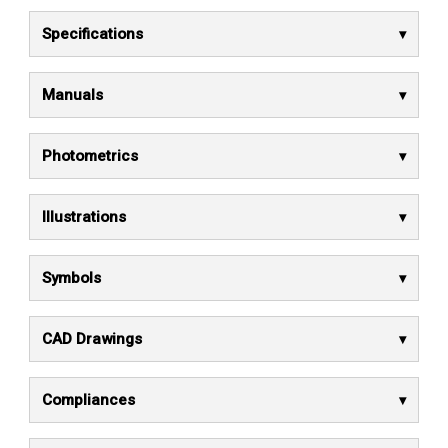
Specifications
Manuals
Photometrics
Illustrations
Symbols
CAD Drawings
Compliances