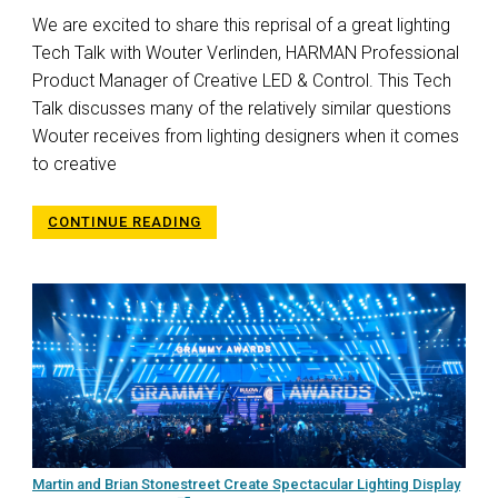
We are excited to share this reprisal of a great lighting
Tech Talk with Wouter Verlinden, HARMAN Professional
Product Manager of Creative LED & Control. This Tech
Talk discusses many of the relatively similar questions
Wouter receives from lighting designers when it comes
to creative
CONTINUE READING
Martin and Brian Stonestreet Create Spectacular Lighting Display