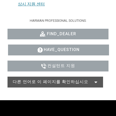
상시 지원 센터
HARMAN PROFESSIONAL SOLUTIONS:
FIND_DEALER
HAVE_QUESTION
컨설턴트 지원
다른 언어로 이 페이지를 확인하십시오