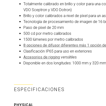
Totalmente calibrado en brillo y color para una 
VDO Sceptron y VDO Dotron)
Brillo y color calibrados a nivel de píxel para
Tecnología de procesamiento de imagen de 16 bit
Paso de píxel de 20 mm
500 cd por metro calibrados
1500 lúmenes por metro calibrados
8 opciones de difusor diferentes más 1 opción de
Clasificación IP65 para uso en exteriores
Accesorios de rigging
versátiles
Disponible en dos longitudes: 1000 mm y 320 m
ESPECIFICACIONES
PHYSICAL