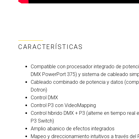
CARACTERÍSTICAS
Compatible con procesador integrado de potenci
DMX PowerPort 375) y sistema de cableado simp
Cableado combinado de potencia y datos (comp
Dotron)
Control DMX
Control P3 con VideoMapping
Control híbrido DMX + P3 (alterne en tiempo real
P3 Switch)
Amplio abanico de efectos integrados
Mapeo y direccionamiento intuitivos a través del