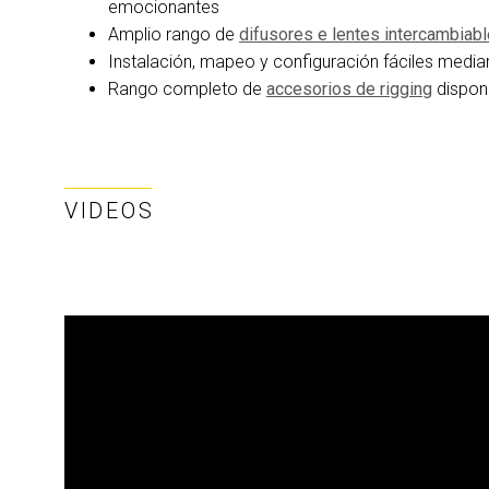
emocionantes
Amplio rango de
difusores e lentes intercambiab
Instalación, mapeo y configuración fáciles media
Rango completo de
accesorios de rigging
dispon
VIDEOS