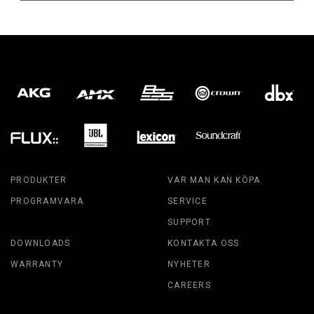
PRODUKTER
VAR MAN KAN KÖPA
PROGRAMVARA
SERVICE
SUPPORT
DOWNLOADS
KONTAKTA OSS
WARRANTY
NYHETER
CAREERS