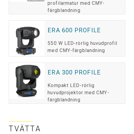
profilarmatur med CMY-
färgblandning
ERA 600 PROFILE
550 W LED-rörlig huvudprofil
med CMY-färgblandning
ERA 300 PROFILE
Kompakt LED-rörlig
huvudprojektor med CMY-
färgblandning
TVÄTTA