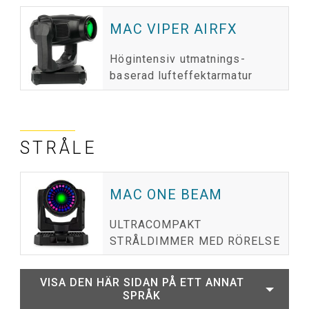
MAC VIPER AIRFX
Högintensiv utmatnings-
baserad lufteffektarmatur
STRÅLE
MAC ONE BEAM
ULTRACOMPAKT
STRÅLDIMMER MED RÖRELSE
VISA DEN HÄR SIDAN PÅ ETT ANNAT
SPRÅK