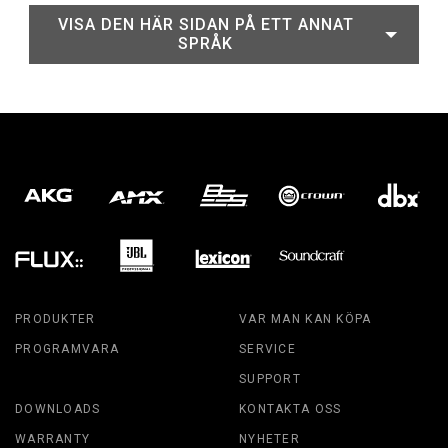
VISA DEN HÄR SIDAN PÅ ETT ANNAT
SPRÅK
PRODUKTER
VAR MAN KAN KÖPA
PROGRAMVARA
SERVICE
SUPPORT
DOWNLOADS
KONTAKTA OSS
WARRANTY
NYHETER