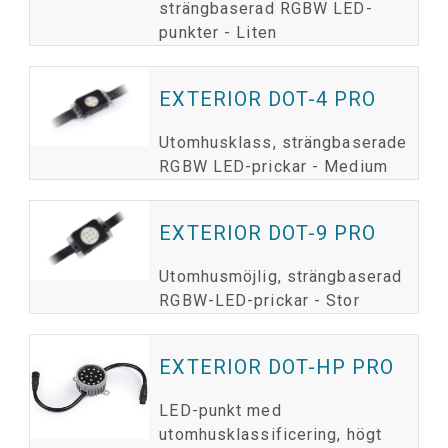
strängbaserad RGBW LED-
punkter - Liten
EXTERIOR DOT-4 PRO
Utomhusklass, strängbaserade
RGBW LED-prickar - Medium
EXTERIOR DOT-9 PRO
Utomhusmöjlig, strängbaserad
RGBW-LED-prickar - Stor
EXTERIOR DOT-HP PRO
LED-punkt med
utomhusklassificering, högt