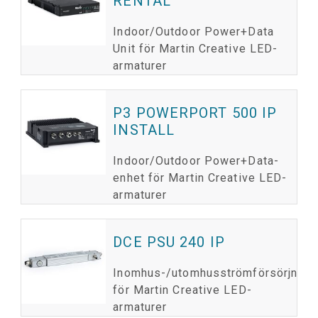
RENTAL
Indoor/Outdoor Power+Data
Unit för Martin Creative LED-
armaturer
P3 POWERPORT 500 IP
INSTALL
Indoor/Outdoor Power+Data-
enhet för Martin Creative LED-
armaturer
DCE PSU 240 IP
Inomhus-/utomhusströmförsörjning
för Martin Creative LED-
armaturer