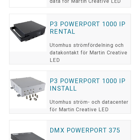
data för Martin Creative LED
P3 POWERPORT 1000 IP
RENTAL
Utomhus strömfördelning och
datakontakt för Martin Creative
LED
P3 POWERPORT 1000 IP
INSTALL
Utomhus ström- och datacenter
för Martin Creative LED
DMX POWERPORT 375