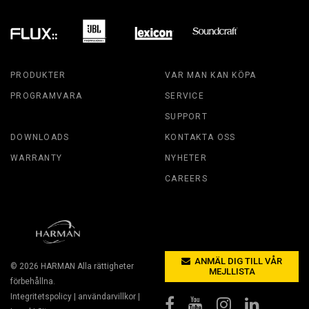
PRODUKTER
VAR MAN KAN KÖPA
PROGRAMVARA
SERVICE
SUPPORT
DOWNLOADS
KONTAKTA OSS
WARRANTY
NYHETER
CAREERS
ANMÄL DIG TILL VÅR
© 2026
HARMAN
Alla rättigheter
MEJLLISTA
förbehållna.
Integritetspolicy
|
användarvillkor
|