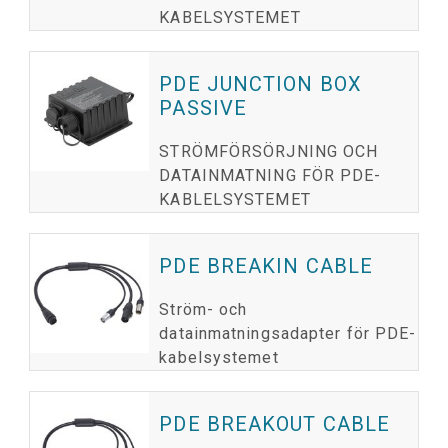
KABELSYSTEMET
PDE JUNCTION BOX
PASSIVE
STRÖMFÖRSÖRJNING OCH
DATAINMATNING FÖR PDE-
KABLELSYSTEMET
PDE BREAKIN CABLE
Ström- och
datainmatningsadapter för PDE-
kabelsystemet
PDE BREAKOUT CABLE