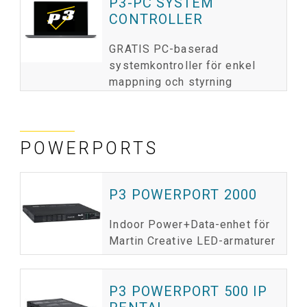
P3-PC SYSTEM
CONTROLLER
GRATIS PC-baserad
systemkontroller för enkel
mappning och styrning
POWERPORTS
P3 POWERPORT 2000
Indoor Power+Data-enhet för
Martin Creative LED-armaturer
P3 POWERPORT 500 IP