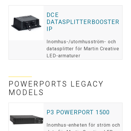
DCE
DATASPLITTERBOOSTER
IP
Inomhus-/utomhusström- och
datasplitter för Martin Creative
LED-armaturer
POWERPORTS LEGACY
MODELS
P3 POWERPORT 1500
Inomhus-enheten för ström och