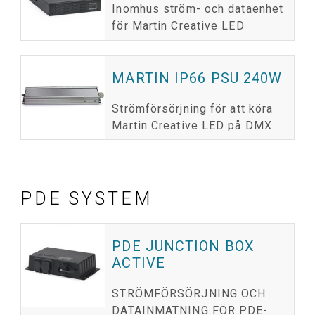
Inomhus ström- och dataenhet
för Martin Creative LED
MARTIN IP66 PSU 240W
Strömförsörjning för att köra
Martin Creative LED på DMX
PDE SYSTEM
PDE JUNCTION BOX
ACTIVE
STRÖMFÖRSÖRJNING OCH
DATAINMATNING FÖR PDE-