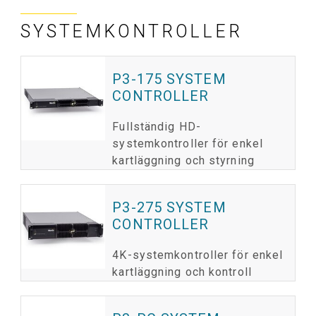
SYSTEMKONTROLLER
P3-175 SYSTEM
CONTROLLER
Fullständig HD-
systemkontroller för enkel
kartläggning och styrning
P3-275 SYSTEM
CONTROLLER
4K-systemkontroller för enkel
kartläggning och kontroll