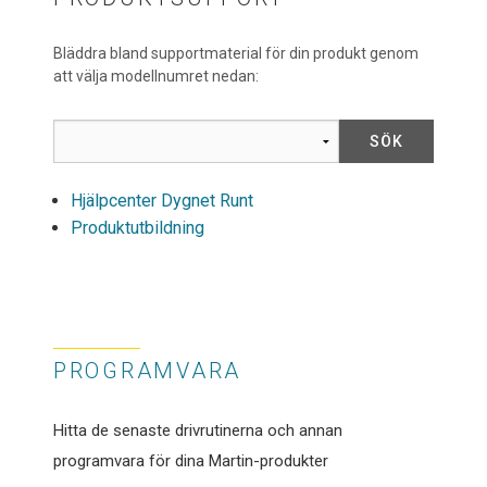
Bläddra bland supportmaterial för din produkt genom
att välja modellnumret nedan:
Hjälpcenter Dygnet Runt
Produktutbildning
PROGRAMVARA
Hitta de senaste drivrutinerna och annan
programvara för dina Martin-produkter