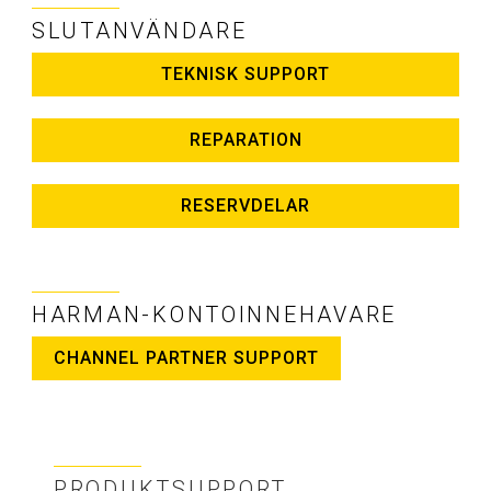
SLUTANVÄNDARE
TEKNISK SUPPORT
REPARATION
RESERVDELAR
HARMAN-KONTOINNEHAVARE
CHANNEL PARTNER SUPPORT
PRODUKTSUPPORT