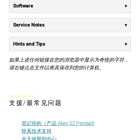
Software
Service Notes
Hints and Tips
如果上述任何链接在您的浏览器中显示为奇怪的字符，
请右键点击文件以将其保存到您的计算机。
支援/最常见问题
登记你的（产品 Alien 02 Pendant
联系技术支持
全天候帮助中心