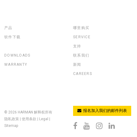
产品
哪里购买
软件下载
SERVICE
支持
DOWNLOADS
联系我们
WARRANTY
新闻
CAREERS
报名加入我们的邮件列表
© 2026
HARMAN
解释权所有
隐私政策
|
使用条款
|
Legal
|
Sitemap