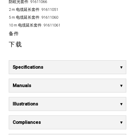
防眩光套件:
91611066
2 m 电缆延长套件:
91611051
5 m 电缆延长套件:
91611060
10 m 电缆延长套件:
91611061
备件
下载
Specifications
Manuals
Illustrations
Compliances