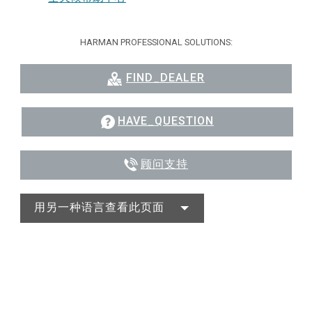
HARMAN PROFESSIONAL SOLUTIONS:
FIND_DEALER
HAVE_QUESTION
顾问支持
用另一种语言查看此页面