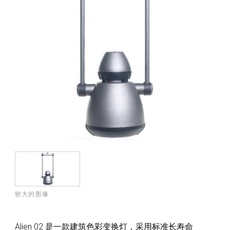
较大的图像
Alien 02 是一款建筑色彩变换灯，采用标准长寿命