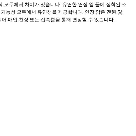
조정 방식 모두에서 차이가 있습니다. 유연한 연장 암 끝에 장착된 조
과 기능성 모두에서 유연성을 제공합니다. 연장 암은 전원 및
어 매입 천장 또는 접속함을 통해 연장할 수 있습니다.