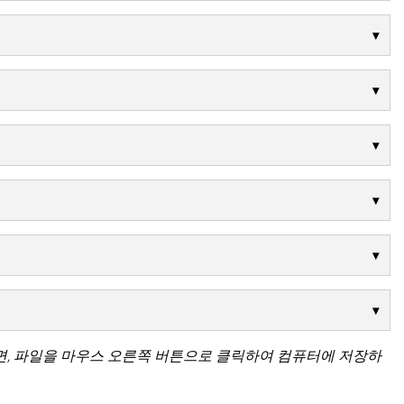
면, 파일을 마우스 오른쪽 버튼으로 클릭하여 컴퓨터에 저장하