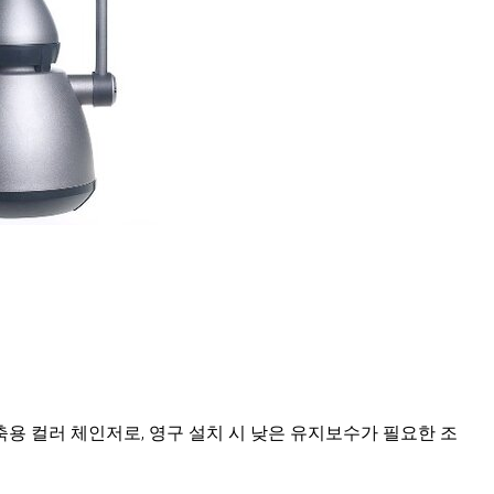
는 건축용 컬러 체인저로, 영구 설치 시 낮은 유지보수가 필요한 조