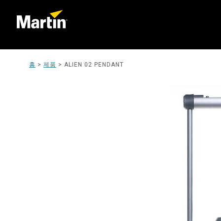
홈
>
제품
>
ALIEN 02 PENDANT