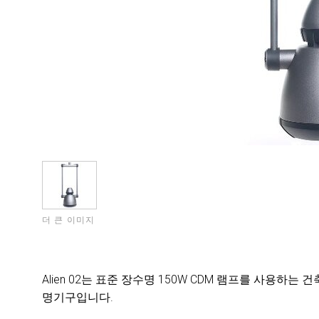
더 큰 이미지
Alien 02는 표준 장수명 150W CDM 램프를 사용하
명기구입니다.