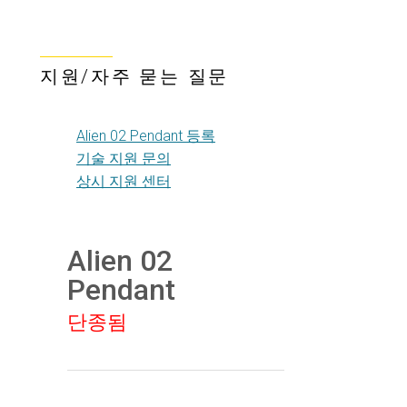
지원/자주 묻는 질문
Alien 02 Pendant 등록
기술 지원 문의
상시 지원 센터
Alien 02
Pendant
단종됨