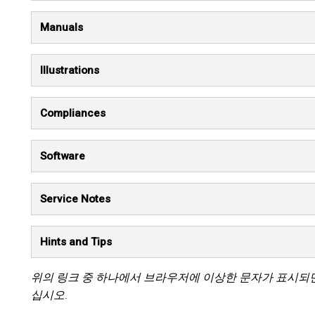
Manuals
Illustrations
Compliances
Software
Service Notes
Hints and Tips
위의 링크 중 하나에서 브라우저에 이상한 문자가 표시되
십시오.