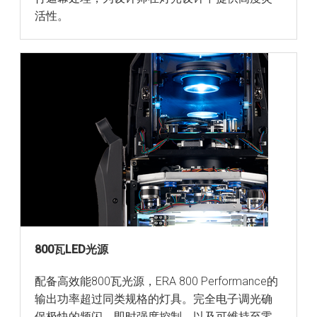
活性。
800瓦LED光源
配备高效能800瓦光源，ERA 800 Performance的
输出功率超过同类规格的灯具。完全电子调光确
保极快的频闪、即时强度控制，以及可维持至零