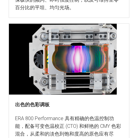
百分比的平坦、均匀光场。
出色的色彩调板
ERA 800 Performance 具有精确的色温控制功
能，配备可变色温校正 (CTO) 和鲜艳的 CMY 色彩
混合，从柔和的淡色到饱和度高的原色应有尽