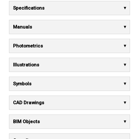
Specifications
Manuals
Photometrics
Illustrations
Symbols
CAD Drawings
BIM Objects