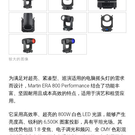
较大的图像
为满足对超亮、紧凑型、巡演适用的电脑摇头灯的需求
而设计，Martin ERA 800 Performance 结合了功能丰
富、坚固耐用且成本高效的特点，适用于演艺和租赁应
用。
它采用高效率、超亮的 800W 白色 LED 光源，能够产生
亮度高、锐利的 6,500K 图案投影，具有平坦光场。其
他优势包括 1:8 变焦、电子调光和频闪、全 CMY 色彩混