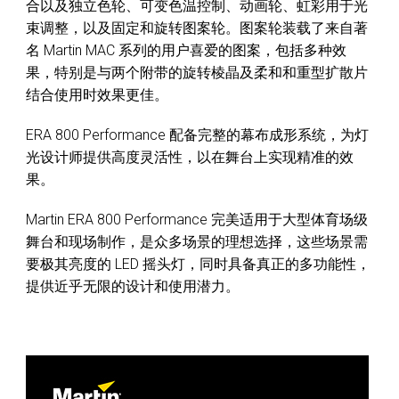
合以及独立色轮、可变色温控制、动画轮、虹彩用于光
束调整，以及固定和旋转图案轮。图案轮装载了来自著
名 Martin MAC 系列的用户喜爱的图案，包括多种效
果，特别是与两个附带的旋转棱晶及柔和和重型扩散片
结合使用时效果更佳。
ERA 800 Performance 配备完整的幕布成形系统，为灯
光设计师提供高度灵活性，以在舞台上实现精准的效
果。
Martin ERA 800 Performance 完美适用于大型体育场级
舞台和现场制作，是众多场景的理想选择，这些场景需
要极其亮度的 LED 摇头灯，同时具备真正的多功能性，
提供近乎无限的设计和使用潜力。