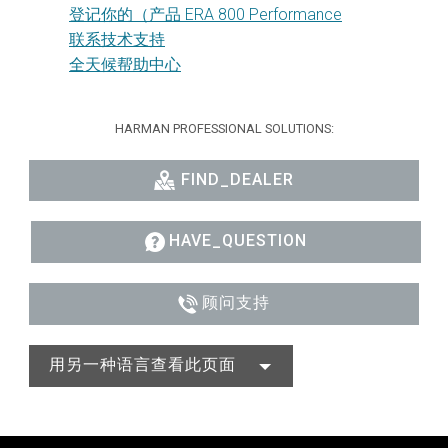
登记你的（产品 ERA 800 Performance
联系技术支持
全天候帮助中心
HARMAN PROFESSIONAL SOLUTIONS:
FIND_DEALER
HAVE_QUESTION
顾问支持
用另一种语言查看此页面