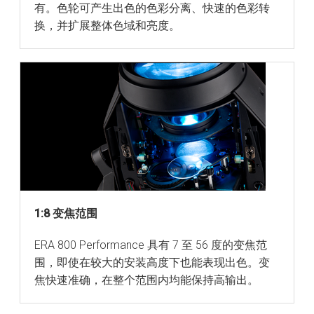
有。色轮可产生出色的色彩分离、快速的色彩转
换，并扩展整体色域和亮度。
1:8 变焦范围
ERA 800 Performance 具有 7 至 56 度的变焦范
围，即使在较大的安装高度下也能表现出色。变
焦快速准确，在整个范围内均能保持高输出。