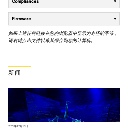
Compliances
Firmware
如果上述任何链接在您的浏览器中显示为奇怪的字符，
请右键点击文件以将其保存到您的计算机。
新闻
2021年12月13日