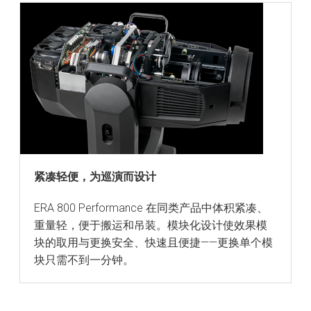
紧凑轻便，为巡演而设计
ERA 800 Performance 在同类产品中体积紧凑、
重量轻，便于搬运和吊装。模块化设计使效果模
块的取用与更换安全、快速且便捷——更换单个模
块只需不到一分钟。