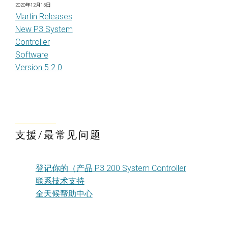
2020年12月15日
Martin Releases
New P3 System
Controller
Software
Version 5.2.0
支援/最常见问题
登记你的（产品 P3 200 System Controller
联系技术支持
全天候帮助中心