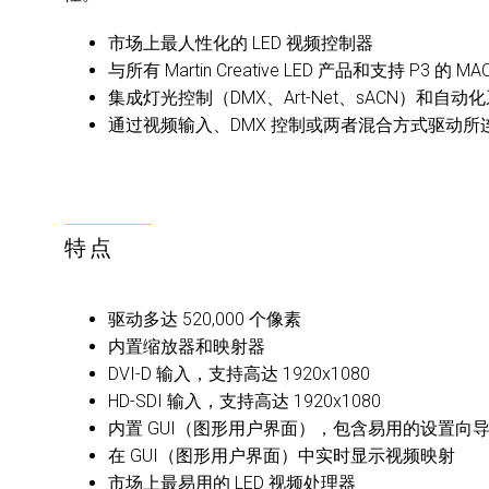
市场上最人性化的 LED 视频控制器
与所有 Martin Creative LED 产品和支持 P3 的 
集成灯光控制（DMX、Art-Net、sACN）和自动
通过视频输入、DMX 控制或两者混合方式驱动所
特点
驱动多达 520,000 个像素
内置缩放器和映射器
DVI-D 输入，支持高达 1920x1080
HD-SDI 输入，支持高达 1920x1080
内置 GUI（图形用户界面），包含易用的设置向
在 GUI（图形用户界面）中实时显示视频映射
市场上最易用的 LED 视频处理器