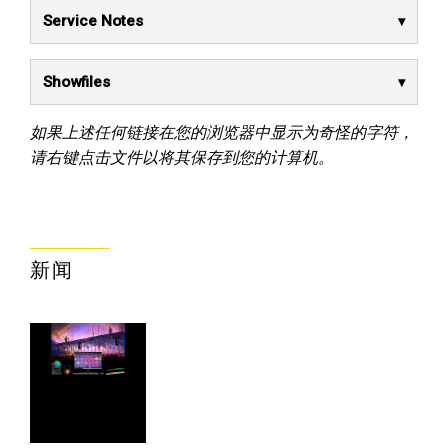
Service Notes
Showfiles
如果上述任何链接在您的浏览器中显示为奇怪的字符，
请右键点击文件以将其保存到您的计算机。
新闻