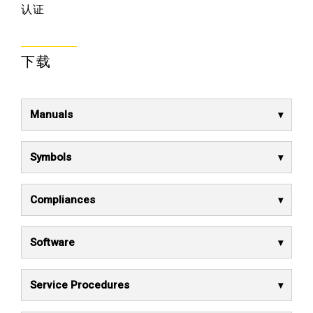
认证
下载
Manuals
Symbols
Compliances
Software
Service Procedures