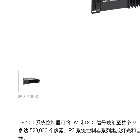
较大的图像
P3-200 系统控制器可将 DVI 和 SDI 信号映射至整个 Mart
多达 520,000 个像素。P3 系统控制器系列集成
性。