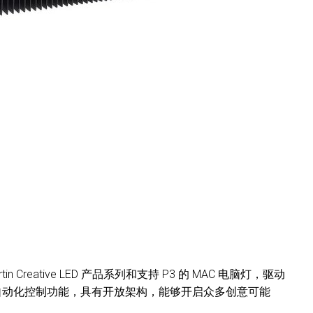
in Creative LED 产品系列和支持 P3 的 MAC 电脑灯，驱动
灯光和自动化控制功能，具有开放架构，能够开启众多创意可能