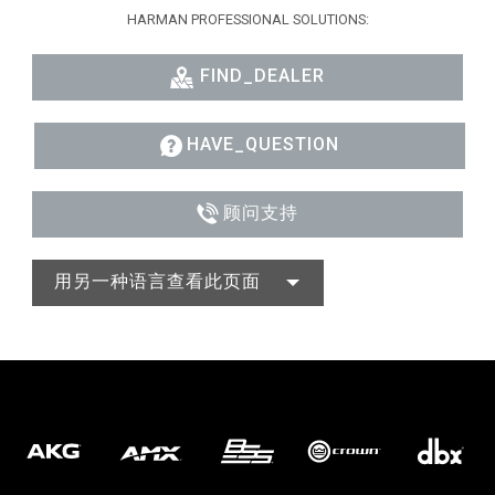
HARMAN PROFESSIONAL SOLUTIONS:
FIND_DEALER
HAVE_QUESTION
顾问支持
用另一种语言查看此页面