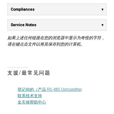
Compliances
Service Notes
如果上述任何链接在您的浏览器中显示为奇怪的字符，
请右键点击文件以将其保存到您的计算机。
支援/最常见问题
登记你的（产品 RS 485 Optosplitter
联系技术支持
全天候帮助中心