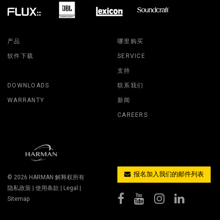
产品
哪里购买
软件下载
SERVICE
支持
DOWNLOADS
联系我们
WARRANTY
新闻
CAREERS
报名加入我们的邮件列表
© 2026
HARMAN
解释权所有
隐私政策
|
使用条款
|
Legal
|
Sitemap