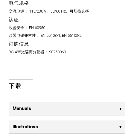
电气规格
交流电源：
115/230 V、50/60 Hz、可切换选择
认证
欧盟安全：
EN 60950
欧盟电磁兼容性：
EN 55103-1, EN 55103-2
订购信息
RS-485光隔离分配器：
90758060
下载
Manuals
Illustrations