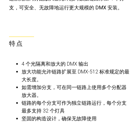
支，可安全、无故障地运行更大规模的 DMX 安装。
特点
4 个光隔离和放大的 DMX 输出
放大功能允许链路扩展至 DMX-512 标准规定的最
大长度。
如需增加分支，可在同一链路上使用多个分配器
放大器。
链路的每个分支可作为独立链路运行，每个分支
最多支持 32 个灯具
坚固的构造设计，确保无故障使用