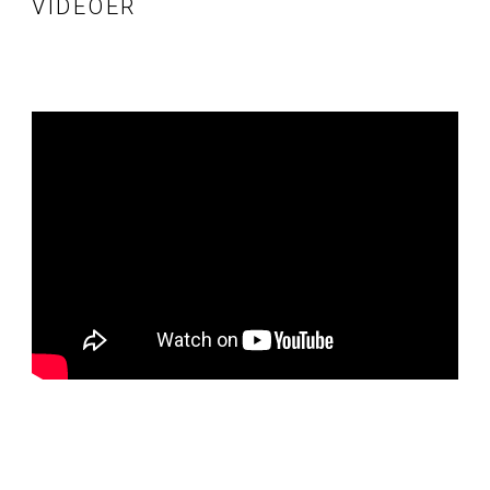
VIDEOER