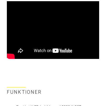
FUNKTIONER