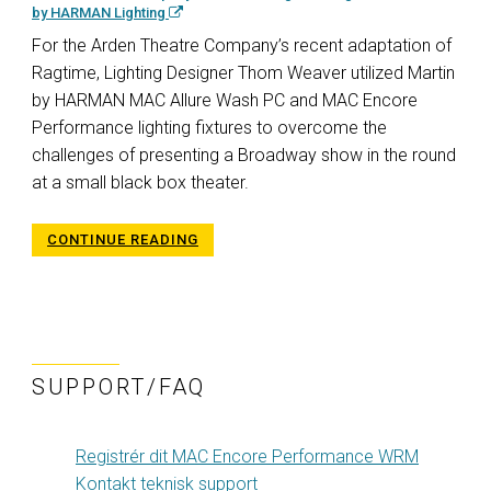
by HARMAN Lighting
For the Arden Theatre Company’s recent adaptation of
Ragtime, Lighting Designer Thom Weaver utilized Martin
by HARMAN MAC Allure Wash PC and MAC Encore
Performance lighting fixtures to overcome the
challenges of presenting a Broadway show in the round
at a small black box theater.
CONTINUE READING
SUPPORT/FAQ
Registrér dit MAC Encore Performance WRM
Kontakt teknisk support