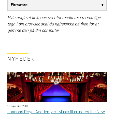
Firmware
Hvis nogle af linksene ovenfor resulterer i mærkelige
tegn i din browser, skal du højreklikke på filen for at
gemme den på din computer.
NYHEDER
12. september 2018
London’s Royal Academy of Music Illuminates the New