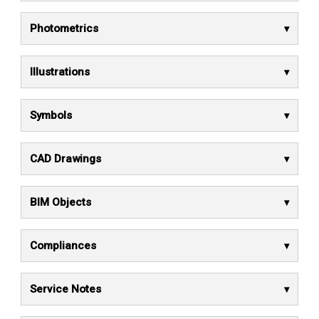
Photometrics
Illustrations
Symbols
CAD Drawings
BIM Objects
Compliances
Service Notes