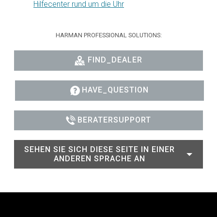
Hilfecenter rund um die Uhr
HARMAN PROFESSIONAL SOLUTIONS:
FIND_DEALER
HAVE_QUESTION
BERATERSUPPORT
SEHEN SIE SICH DIESE SEITE IN EINER
ANDEREN SPRACHE AN