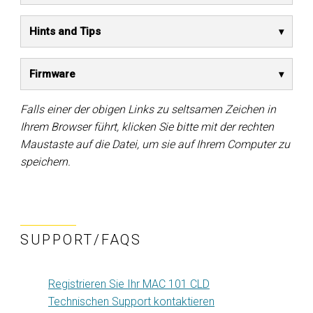
Hints and Tips
Firmware
Falls einer der obigen Links zu seltsamen Zeichen in
Ihrem Browser führt, klicken Sie bitte mit der rechten
Maustaste auf die Datei, um sie auf Ihrem Computer zu
speichern.
SUPPORT/FAQS
Registrieren Sie Ihr MAC 101 CLD
Technischen Support kontaktieren