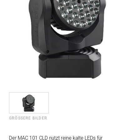
GRÖSSERE BILDER
Der MAC 101 CLD nutzt reine kalte LEDs für