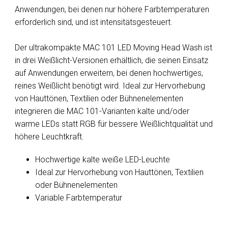
Anwendungen, bei denen nur höhere Farbtemperaturen
erforderlich sind, und ist intensitätsgesteuert.
Der ultrakompakte MAC 101 LED Moving Head Wash ist
in drei Weißlicht-Versionen erhältlich, die seinen Einsatz
auf Anwendungen erweitern, bei denen hochwertiges,
reines Weißlicht benötigt wird. Ideal zur Hervorhebung
von Hauttönen, Textilien oder Bühnenelementen
integrieren die MAC 101-Varianten kalte und/oder
warme LEDs statt RGB für bessere Weißlichtqualität und
höhere Leuchtkraft.
Hochwertige kalte weiße LED-Leuchte
Ideal zur Hervorhebung von Hauttönen, Textilien
oder Bühnenelementen
Variable Farbtemperatur