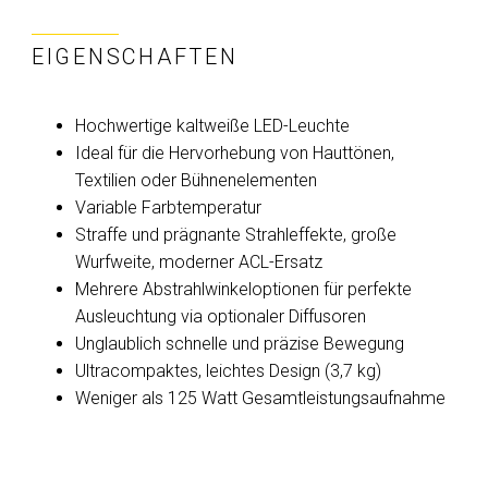
EIGENSCHAFTEN
Hochwertige kaltweiße LED-Leuchte
Ideal für die Hervorhebung von Hauttönen,
Textilien oder Bühnenelementen
Variable Farbtemperatur
Straffe und prägnante Strahleffekte, große
Wurfweite, moderner ACL-Ersatz
Mehrere Abstrahlwinkeloptionen für perfekte
Ausleuchtung via optionaler Diffusoren
Unglaublich schnelle und präzise Bewegung
Ultracompaktes, leichtes Design (3,7 kg)
Weniger als 125 Watt Gesamtleistungsaufnahme