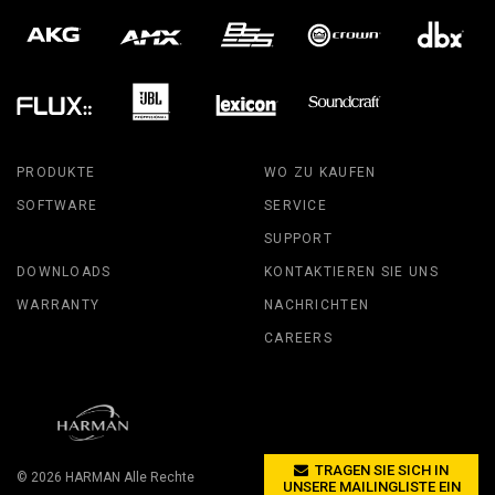
PRODUKTE
WO ZU KAUFEN
SOFTWARE
SERVICE
SUPPORT
DOWNLOADS
KONTAKTIEREN SIE UNS
WARRANTY
NACHRICHTEN
CAREERS
TRAGEN SIE SICH IN
© 2026
HARMAN
Alle Rechte
UNSERE MAILINGLISTE EIN