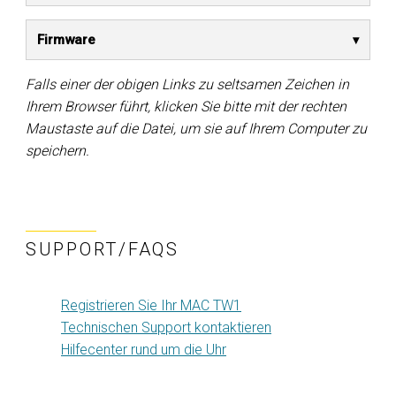
Firmware
Falls einer der obigen Links zu seltsamen Zeichen in
Ihrem Browser führt, klicken Sie bitte mit der rechten
Maustaste auf die Datei, um sie auf Ihrem Computer zu
speichern.
SUPPORT/FAQS
Registrieren Sie Ihr MAC TW1
Technischen Support kontaktieren
Hilfecenter rund um die Uhr