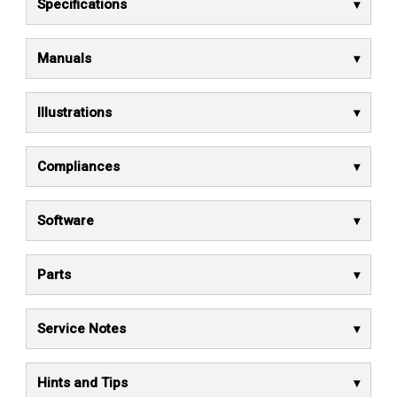
Specifications
Manuals
Illustrations
Compliances
Software
Parts
Service Notes
Hints and Tips