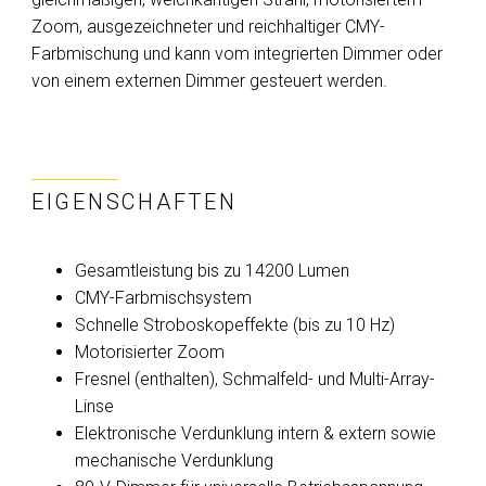
Zoom, ausgezeichneter und reichhaltiger CMY-
Farbmischung und kann vom integrierten Dimmer oder
von einem externen Dimmer gesteuert werden.
EIGENSCHAFTEN
Gesamtleistung bis zu 14200 Lumen
CMY-Farbmischsystem
Schnelle Stroboskopeffekte (bis zu 10 Hz)
Motorisierter Zoom
Fresnel (enthalten), Schmalfeld- und Multi-Array-
Linse
Elektronische Verdunklung intern & extern sowie
mechanische Verdunklung