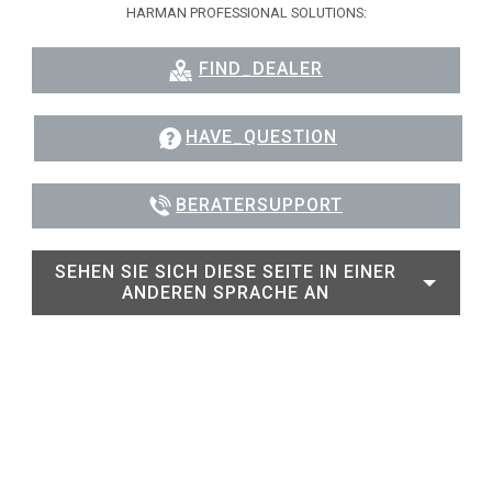
HARMAN PROFESSIONAL SOLUTIONS:
FIND_DEALER
HAVE_QUESTION
BERATERSUPPORT
SEHEN SIE SICH DIESE SEITE IN EINER
ANDEREN SPRACHE AN