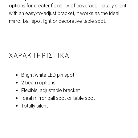
options for greater flexibility of coverage. Totally silent
with an easy-to-adjust bracket, it works as the ideal
mirror ball spot light or decorative table spot.
ΧΑΡΑΚΤΗΡΙΣΤΙΚΆ
Bright white LED pin spot
2 beam options
Flexible, adjustable bracket
Ideal mirror ball spot or table spot
Totally silent