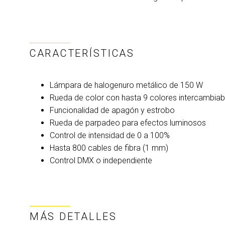
CARACTERÍSTICAS
Lámpara de halogenuro metálico de 150 W
Rueda de color con hasta 9 colores intercambiabl
Funcionalidad de apagón y estrobo
Rueda de parpadeo para efectos luminosos
Control de intensidad de 0 a 100%
Hasta 800 cables de fibra (1 mm)
Control DMX o independiente
MÁS DETALLES