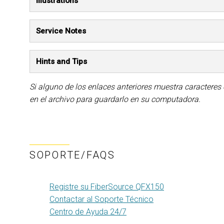
Illustrations
Service Notes
Hints and Tips
Si alguno de los enlaces anteriores muestra caracteres
en el archivo para guardarlo en su computadora.
SOPORTE/FAQS
Registre su FiberSource QFX150
Contactar al Soporte Técnico
Centro de Ayuda 24/7