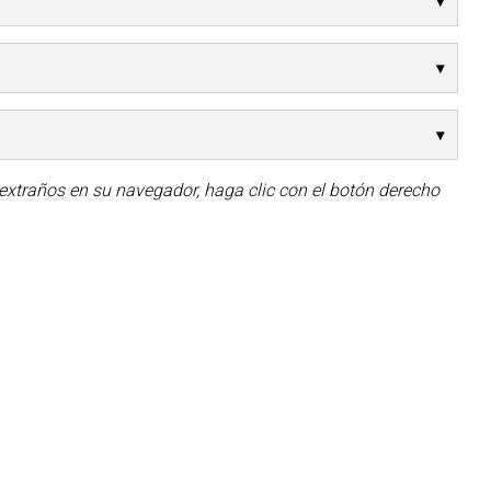
 extraños en su navegador, haga clic con el botón derecho