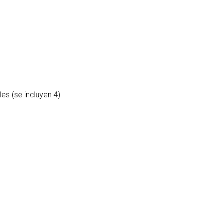
es (se incluyen 4)